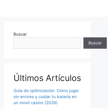
Buscar
Buscar
Últimos Artículos
Guía de optimización: Cómo jugar
sin errores y cuidar tu batería en
un movil casino (2026)