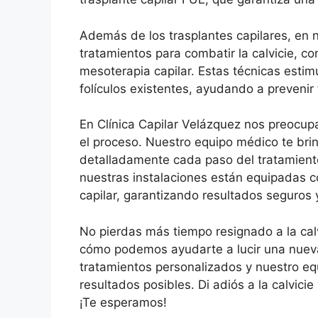
Además de los trasplantes capilares, en 
tratamientos para combatir la calvicie, co
mesoterapia capilar. Estas técnicas estimu
folículos existentes, ayudando a prevenir
En Clínica Capilar Velázquez nos preocu
el proceso. Nuestro equipo médico te brin
detalladamente cada paso del tratamient
nuestras instalaciones están equipadas co
capilar, garantizando resultados seguros 
No pierdas más tiempo resignado a la calv
cómo podemos ayudarte a lucir una nueva
tratamientos personalizados y nuestro eq
resultados posibles. Di adiós a la calvici
¡Te esperamos!