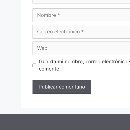
Nombre
Correo
electrónico
Web
Guarda mi nombre, correo electrónico 
comente.