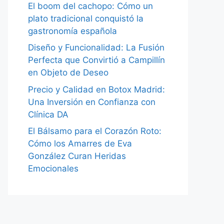
El boom del cachopo: Cómo un
plato tradicional conquistó la
gastronomía española
Diseño y Funcionalidad: La Fusión
Perfecta que Convirtió a Campillín
en Objeto de Deseo
Precio y Calidad en Botox Madrid:
Una Inversión en Confianza con
Clínica DA
El Bálsamo para el Corazón Roto:
Cómo los Amarres de Eva
González Curan Heridas
Emocionales