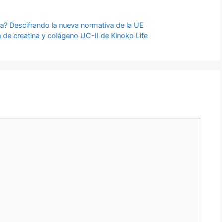
a? Descifrando la nueva normativa de la UE
a de creatina y colágeno UC-II de Kinoko Life