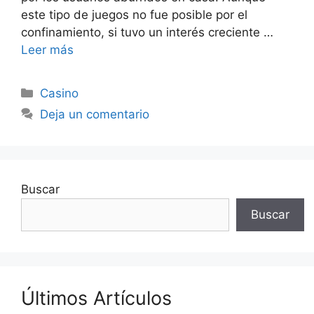
este tipo de juegos no fue posible por el
confinamiento, si tuvo un interés creciente …
Leer más
Categorías
Casino
Deja un comentario
Buscar
Buscar
Últimos Artículos