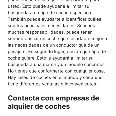
usted. Esto puede ayudarle a limitar su
búsqueda a un tipo de coche específico.
También puede ayudarte a identificar cuáles
son tus principales necesidades. Si tienes
muchas responsabilidades, puede tener
sentido buscar un coche que se adapte mejor a
las necesidades de un conductor que de un
pasajero. En segundo lugar, decida qué tipo de
coche quiere. Esto le ayudará a limitar su
búsqueda a una marca y un modelo concretos.
No tienes que conformarte con cualquier cosa.
Hay miles de coches en el mundo y cada uno
tiene diferentes ventajas e inconvenientes.
Contacta con empresas de
alquiler de coches