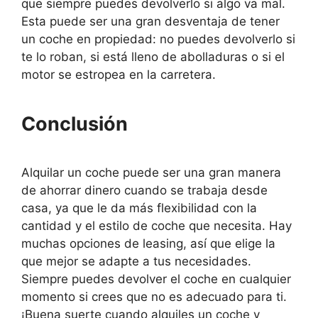
que siempre puedes devolverlo si algo va mal.
Esta puede ser una gran desventaja de tener
un coche en propiedad: no puedes devolverlo si
te lo roban, si está lleno de abolladuras o si el
motor se estropea en la carretera.
Conclusión
Alquilar un coche puede ser una gran manera
de ahorrar dinero cuando se trabaja desde
casa, ya que le da más flexibilidad con la
cantidad y el estilo de coche que necesita. Hay
muchas opciones de leasing, así que elige la
que mejor se adapte a tus necesidades.
Siempre puedes devolver el coche en cualquier
momento si crees que no es adecuado para ti.
¡Buena suerte cuando alquiles un coche y