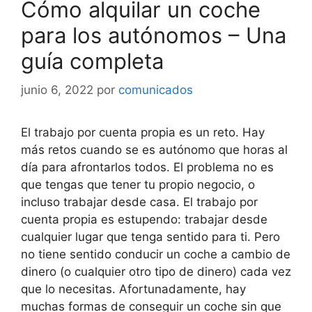
Cómo alquilar un coche
para los autónomos – Una
guía completa
junio 6, 2022
por
comunicados
El trabajo por cuenta propia es un reto. Hay
más retos cuando se es autónomo que horas al
día para afrontarlos todos. El problema no es
que tengas que tener tu propio negocio, o
incluso trabajar desde casa. El trabajo por
cuenta propia es estupendo: trabajar desde
cualquier lugar que tenga sentido para ti. Pero
no tiene sentido conducir un coche a cambio de
dinero (o cualquier otro tipo de dinero) cada vez
que lo necesitas. Afortunadamente, hay
muchas formas de conseguir un coche sin que