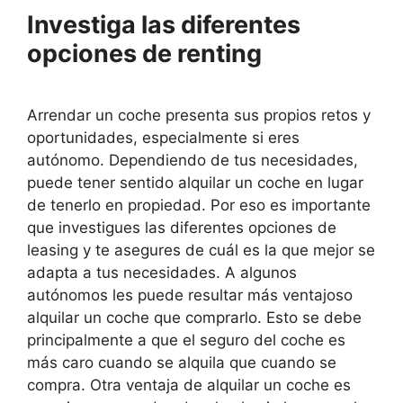
Investiga las diferentes
opciones de renting
Arrendar un coche presenta sus propios retos y
oportunidades, especialmente si eres
autónomo. Dependiendo de tus necesidades,
puede tener sentido alquilar un coche en lugar
de tenerlo en propiedad. Por eso es importante
que investigues las diferentes opciones de
leasing y te asegures de cuál es la que mejor se
adapta a tus necesidades. A algunos
autónomos les puede resultar más ventajoso
alquilar un coche que comprarlo. Esto se debe
principalmente a que el seguro del coche es
más caro cuando se alquila que cuando se
compra. Otra ventaja de alquilar un coche es