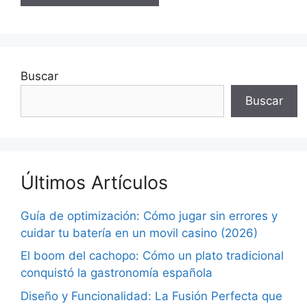
Buscar
Buscar
Últimos Artículos
Guía de optimización: Cómo jugar sin errores y
cuidar tu batería en un movil casino (2026)
El boom del cachopo: Cómo un plato tradicional
conquistó la gastronomía española
Diseño y Funcionalidad: La Fusión Perfecta que