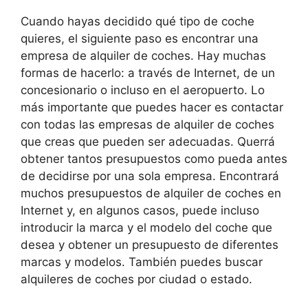
Cuando hayas decidido qué tipo de coche
quieres, el siguiente paso es encontrar una
empresa de alquiler de coches. Hay muchas
formas de hacerlo: a través de Internet, de un
concesionario o incluso en el aeropuerto. Lo
más importante que puedes hacer es contactar
con todas las empresas de alquiler de coches
que creas que pueden ser adecuadas. Querrá
obtener tantos presupuestos como pueda antes
de decidirse por una sola empresa. Encontrará
muchos presupuestos de alquiler de coches en
Internet y, en algunos casos, puede incluso
introducir la marca y el modelo del coche que
desea y obtener un presupuesto de diferentes
marcas y modelos. También puedes buscar
alquileres de coches por ciudad o estado.