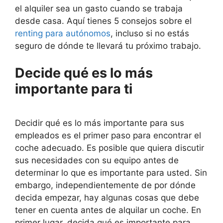
el alquiler sea un gasto cuando se trabaja
desde casa. Aquí tienes 5 consejos sobre el
renting para autónomos
, incluso si no estás
seguro de dónde te llevará tu próximo trabajo.
Decide qué es lo más
importante para ti
Decidir qué es lo más importante para sus
empleados es el primer paso para encontrar el
coche adecuado. Es posible que quiera discutir
sus necesidades con su equipo antes de
determinar lo que es importante para usted. Sin
embargo, independientemente de por dónde
decida empezar, hay algunas cosas que debe
tener en cuenta antes de alquilar un coche. En
primer lugar, decida qué es importante para