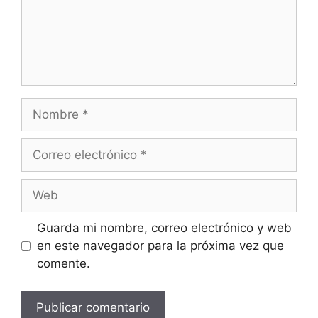
Nombre
Correo
electrónico
Web
Guarda mi nombre, correo electrónico y web
en este navegador para la próxima vez que
comente.