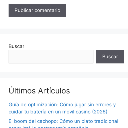
Buscar
Buscar
Últimos Artículos
Guía de optimización: Cómo jugar sin errores y
cuidar tu batería en un movil casino (2026)
El boom del cachopo: Cómo un plato tradicional