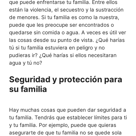
que puede enfrentarse tu familia. Entre ellos
están la violencia, el secuestro y la sustracción
de menores. Si tu familia es como la nuestra,
puede que les preocupe ser encontrados o
quedarse sin comida o agua. A veces es útil ver
las cosas desde su punto de vista. ¿Qué harías
tú si tu familia estuviera en peligro y no
pudieras ir? ¿Qué harías si ellos necesitaran
agua y tú no?
Seguridad y protección para
su familia
Hay muchas cosas que pueden dar seguridad a
tu familia. Tendrás que establecer límites para ti
y tu familia. Por ejemplo, puede que quieras
asegurarte de que tu familia no se quede sola