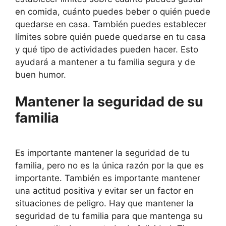
en comida, cuánto puedes beber o quién puede
quedarse en casa. También puedes establecer
límites sobre quién puede quedarse en tu casa
y qué tipo de actividades pueden hacer. Esto
ayudará a mantener a tu familia segura y de
buen humor.
Mantener la seguridad de su
familia
Es importante mantener la seguridad de tu
familia, pero no es la única razón por la que es
importante. También es importante mantener
una actitud positiva y evitar ser un factor en
situaciones de peligro. Hay que mantener la
seguridad de tu familia para que mantenga su