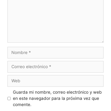
Nombre
Correo
electrónico
Web
Guarda mi nombre, correo electrónico y web
en este navegador para la próxima vez que
comente.