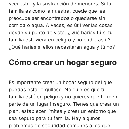
secuestro y la sustracción de menores. Si tu
familia es como la nuestra, puede que les
preocupe ser encontrados o quedarse sin
comida o agua. A veces, es útil ver las cosas
desde su punto de vista. ¿Qué harías tú si tu
familia estuviera en peligro y no pudieras ir?
¿Qué harías si ellos necesitaran agua y tú no?
Cómo crear un hogar seguro
Es importante crear un hogar seguro del que
puedas estar orgulloso. No quieres que tu
familia esté en peligro y no quieres que formen
parte de un lugar inseguro. Tienes que crear un
plan, establecer límites y crear un entorno que
sea seguro para tu familia. Hay algunos
problemas de seguridad comunes a los que