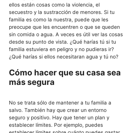
ellos están cosas como la violencia, el
secuestro y la sustracción de menores. Si tu
familia es como la nuestra, puede que les
preocupe que les encuentren o que se queden
sin comida o agua. A veces es útil ver las cosas
desde su punto de vista. ¿Qué harías tú si tu
familia estuviera en peligro y no pudieras ir?
¿Qué harías si ellos necesitaran agua y tú no?
Cómo hacer que su casa sea
más segura
No se trata sólo de mantener a tu familia a
salvo. También hay que crear un entorno
seguro y positivo. Hay que tener un plan y
establecer límites. Por ejemplo, puedes
establecer límites sobre cuánto puedes gastar