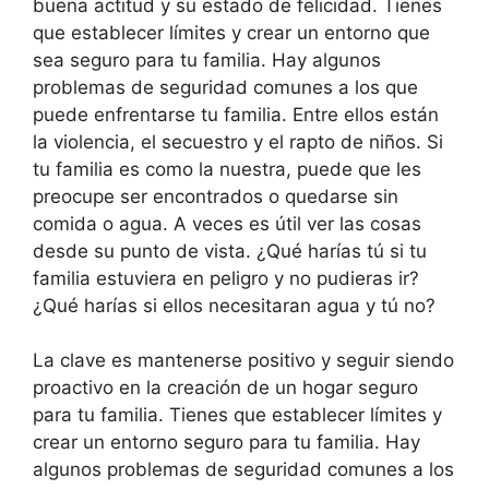
buena actitud y su estado de felicidad. Tienes
que establecer límites y crear un entorno que
sea seguro para tu familia. Hay algunos
problemas de seguridad comunes a los que
puede enfrentarse tu familia. Entre ellos están
la violencia, el secuestro y el rapto de niños. Si
tu familia es como la nuestra, puede que les
preocupe ser encontrados o quedarse sin
comida o agua. A veces es útil ver las cosas
desde su punto de vista. ¿Qué harías tú si tu
familia estuviera en peligro y no pudieras ir?
¿Qué harías si ellos necesitaran agua y tú no?
La clave es mantenerse positivo y seguir siendo
proactivo en la creación de un hogar seguro
para tu familia. Tienes que establecer límites y
crear un entorno seguro para tu familia. Hay
algunos problemas de seguridad comunes a los