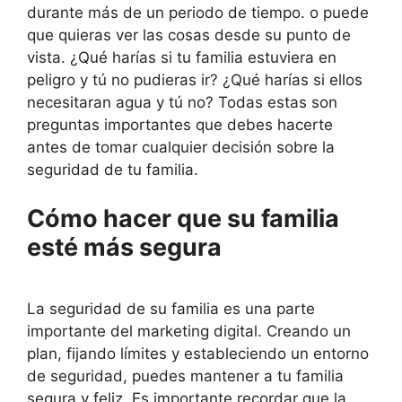
durante más de un periodo de tiempo. o puede
que quieras ver las cosas desde su punto de
vista. ¿Qué harías si tu familia estuviera en
peligro y tú no pudieras ir? ¿Qué harías si ellos
necesitaran agua y tú no? Todas estas son
preguntas importantes que debes hacerte
antes de tomar cualquier decisión sobre la
seguridad de tu familia.
Cómo hacer que su familia
esté más segura
La seguridad de su familia es una parte
importante del marketing digital. Creando un
plan, fijando límites y estableciendo un entorno
de seguridad, puedes mantener a tu familia
segura y feliz. Es importante recordar que la