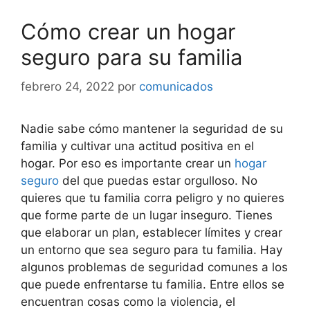
Cómo crear un hogar
seguro para su familia
febrero 24, 2022
por
comunicados
Nadie sabe cómo mantener la seguridad de su
familia y cultivar una actitud positiva en el
hogar. Por eso es importante crear un
hogar
seguro
del que puedas estar orgulloso. No
quieres que tu familia corra peligro y no quieres
que forme parte de un lugar inseguro. Tienes
que elaborar un plan, establecer límites y crear
un entorno que sea seguro para tu familia. Hay
algunos problemas de seguridad comunes a los
que puede enfrentarse tu familia. Entre ellos se
encuentran cosas como la violencia, el