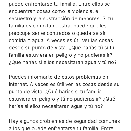
puede enfrentarse tu familia. Entre ellos se
encuentran cosas como la violencia, el
secuestro y la sustracción de menores. Si tu
familia es como la nuestra, puede que les
preocupe ser encontrados o quedarse sin
comida o agua. A veces es útil ver las cosas
desde su punto de vista. ¿Qué harías tú si tu
familia estuviera en peligro y no pudieras ir?
¿Qué harías si ellos necesitaran agua y tú no?
Puedes informarte de estos problemas en
Internet. A veces es útil ver las cosas desde su
punto de vista. ¿Qué harías si tu familia
estuviera en peligro y tú no pudieras ir? ¿Qué
harías si ellos necesitaran agua y tú no?
Hay algunos problemas de seguridad comunes
a los que puede enfrentarse tu familia. Entre