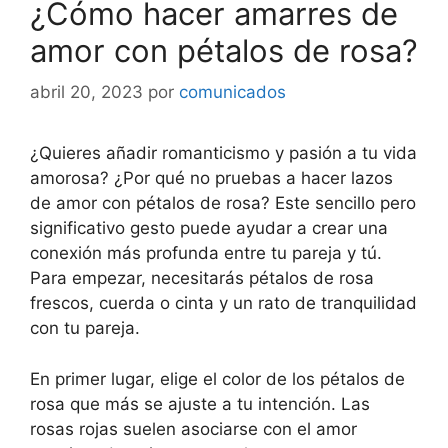
¿Cómo hacer amarres de
amor con pétalos de rosa?
abril 20, 2023
por
comunicados
¿Quieres añadir romanticismo y pasión a tu vida
amorosa? ¿Por qué no pruebas a hacer lazos
de amor con pétalos de rosa? Este sencillo pero
significativo gesto puede ayudar a crear una
conexión más profunda entre tu pareja y tú.
Para empezar, necesitarás pétalos de rosa
frescos, cuerda o cinta y un rato de tranquilidad
con tu pareja.
En primer lugar, elige el color de los pétalos de
rosa que más se ajuste a tu intención. Las
rosas rojas suelen asociarse con el amor