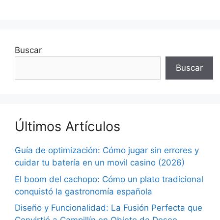
Buscar
Buscar
Últimos Artículos
Guía de optimización: Cómo jugar sin errores y
cuidar tu batería en un movil casino (2026)
El boom del cachopo: Cómo un plato tradicional
conquistó la gastronomía española
Diseño y Funcionalidad: La Fusión Perfecta que