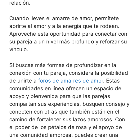
relación.
Cuando lleves el amarre de amor, permítete
abrirte al amor y a la energía que te rodean.
Aproveche esta oportunidad para conectar con
su pareja a un nivel más profundo y reforzar su
vínculo.
Si buscas más formas de profundizar en la
conexión con tu pareja, considera la posibilidad
de unirte a
foros de amarres de amor
. Estas
comunidades en línea ofrecen un espacio de
apoyo y bienvenida para que las parejas
compartan sus experiencias, busquen consejo y
conecten con otras que también están en el
camino de fortalecer sus lazos amorosos. Con
el poder de los pétalos de rosa y el apoyo de
una comunidad amorosa, puedes crear una