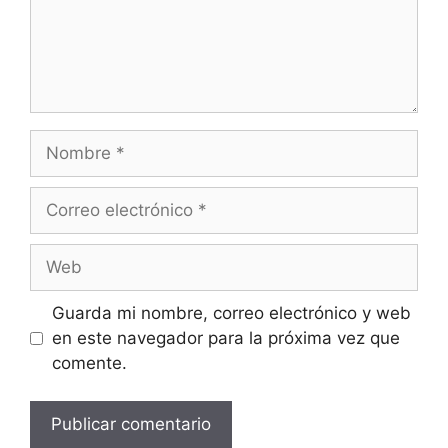
Nombre
Correo
electrónico
Web
Guarda mi nombre, correo electrónico y web
en este navegador para la próxima vez que
comente.