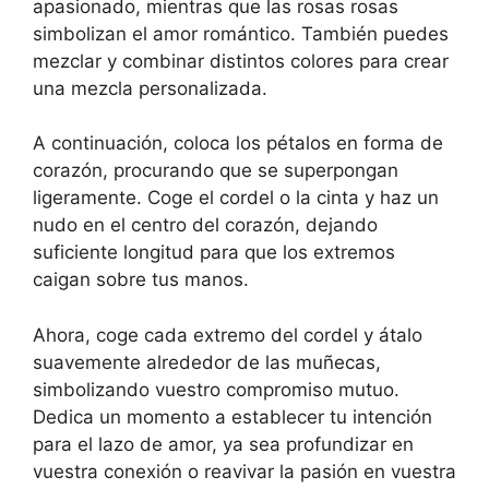
apasionado, mientras que las rosas rosas
simbolizan el amor romántico. También puedes
mezclar y combinar distintos colores para crear
una mezcla personalizada.
A continuación, coloca los pétalos en forma de
corazón, procurando que se superpongan
ligeramente. Coge el cordel o la cinta y haz un
nudo en el centro del corazón, dejando
suficiente longitud para que los extremos
caigan sobre tus manos.
Ahora, coge cada extremo del cordel y átalo
suavemente alrededor de las muñecas,
simbolizando vuestro compromiso mutuo.
Dedica un momento a establecer tu intención
para el lazo de amor, ya sea profundizar en
vuestra conexión o reavivar la pasión en vuestra