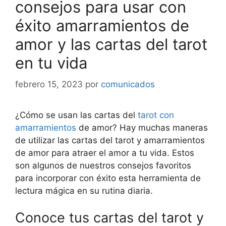
consejos para usar con
éxito amarramientos de
amor y las cartas del tarot
en tu vida
febrero 15, 2023
por
comunicados
¿Cómo se usan las cartas del
tarot con
amarramientos
de amor? Hay muchas maneras
de utilizar las cartas del tarot y amarramientos
de amor para atraer el amor a tu vida. Estos
son algunos de nuestros consejos favoritos
para incorporar con éxito esta herramienta de
lectura mágica en su rutina diaria.
Conoce tus cartas del tarot y