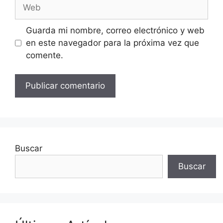
Web
Guarda mi nombre, correo electrónico y web
en este navegador para la próxima vez que
comente.
Buscar
Buscar