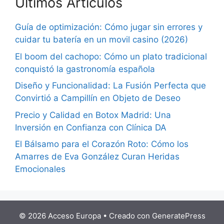
Últimos Artículos
Guía de optimización: Cómo jugar sin errores y
cuidar tu batería en un movil casino (2026)
El boom del cachopo: Cómo un plato tradicional
conquistó la gastronomía española
Diseño y Funcionalidad: La Fusión Perfecta que
Convirtió a Campillín en Objeto de Deseo
Precio y Calidad en Botox Madrid: Una
Inversión en Confianza con Clínica DA
El Bálsamo para el Corazón Roto: Cómo los
Amarres de Eva González Curan Heridas
Emocionales
© 2026 Acceso Europa
• Creado con
GeneratePress