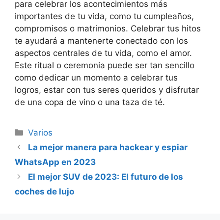
para celebrar los acontecimientos más
importantes de tu vida, como tu cumpleaños,
compromisos o matrimonios. Celebrar tus hitos
te ayudará a mantenerte conectado con los
aspectos centrales de tu vida, como el amor.
Este ritual o ceremonia puede ser tan sencillo
como dedicar un momento a celebrar tus
logros, estar con tus seres queridos y disfrutar
de una copa de vino o una taza de té.
Categorías
Varios
Navegación
La mejor manera para hackear y espiar
de
WhatsApp en 2023
entradas
El mejor SUV de 2023: El futuro de los
coches de lujo