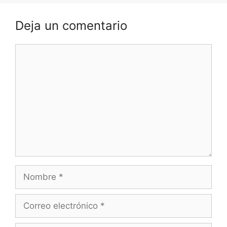
Deja un comentario
Comentario
Nombre
Correo
electrónico