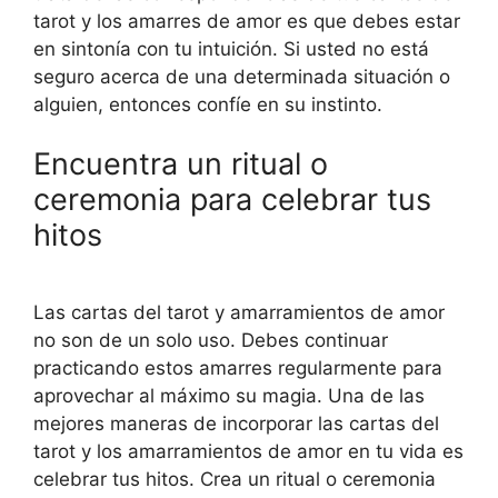
tarot y los amarres de amor es que debes estar
en sintonía con tu intuición. Si usted no está
seguro acerca de una determinada situación o
alguien, entonces confíe en su instinto.
Encuentra un ritual o
ceremonia para celebrar tus
hitos
Las cartas del tarot y amarramientos de amor
no son de un solo uso. Debes continuar
practicando estos amarres regularmente para
aprovechar al máximo su magia. Una de las
mejores maneras de incorporar las cartas del
tarot y los amarramientos de amor en tu vida es
celebrar tus hitos. Crea un ritual o ceremonia