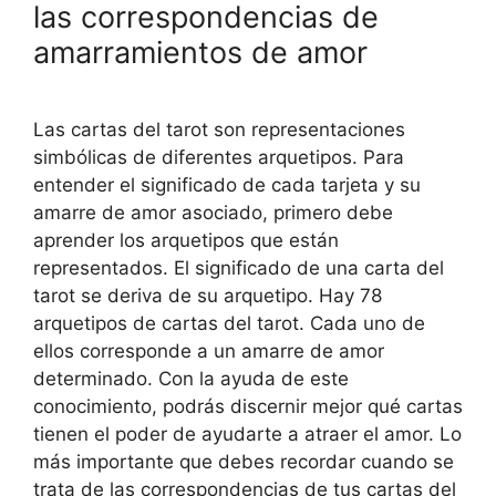
las correspondencias de
amarramientos de amor
Las cartas del tarot son representaciones
simbólicas de diferentes arquetipos. Para
entender el significado de cada tarjeta y su
amarre de amor asociado, primero debe
aprender los arquetipos que están
representados. El significado de una carta del
tarot se deriva de su arquetipo. Hay 78
arquetipos de cartas del tarot. Cada uno de
ellos corresponde a un amarre de amor
determinado. Con la ayuda de este
conocimiento, podrás discernir mejor qué cartas
tienen el poder de ayudarte a atraer el amor. Lo
más importante que debes recordar cuando se
trata de las correspondencias de tus cartas del