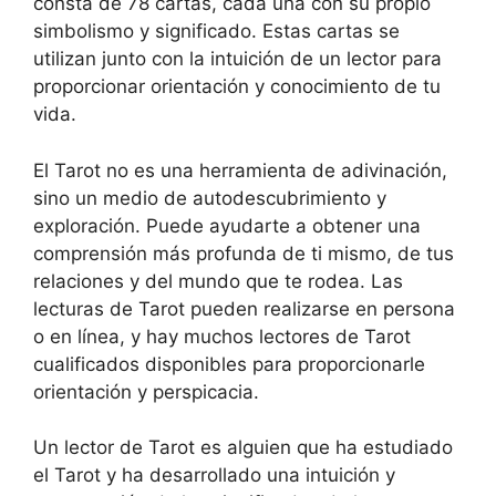
consta de 78 cartas, cada una con su propio
simbolismo y significado. Estas cartas se
utilizan junto con la intuición de un lector para
proporcionar orientación y conocimiento de tu
vida.
El Tarot no es una herramienta de adivinación,
sino un medio de autodescubrimiento y
exploración. Puede ayudarte a obtener una
comprensión más profunda de ti mismo, de tus
relaciones y del mundo que te rodea. Las
lecturas de Tarot pueden realizarse en persona
o en línea, y hay muchos lectores de Tarot
cualificados disponibles para proporcionarle
orientación y perspicacia.
Un lector de Tarot es alguien que ha estudiado
el Tarot y ha desarrollado una intuición y