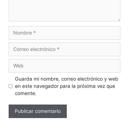
Nombre
Correo
electrónico
Web
Guarda mi nombre, correo electrónico y web
en este navegador para la próxima vez que
comente.