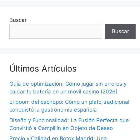
Buscar
Buscar
Últimos Artículos
Guía de optimización: Cómo jugar sin errores y
cuidar tu batería en un movil casino (2026)
El boom del cachopo: Cómo un plato tradicional
conquistó la gastronomía española
Diseño y Funcionalidad: La Fusión Perfecta que
Convirtió a Campillín en Objeto de Deseo
Precio y Calidad en Botox Madrid: Una