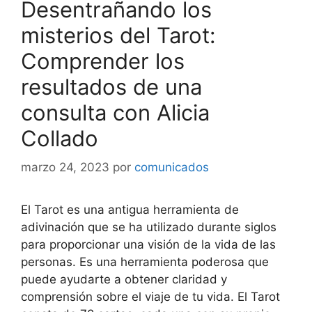
Desentrañando los
misterios del Tarot:
Comprender los
resultados de una
consulta con Alicia
Collado
marzo 24, 2023
por
comunicados
El Tarot es una antigua herramienta de
adivinación que se ha utilizado durante siglos
para proporcionar una visión de la vida de las
personas. Es una herramienta poderosa que
puede ayudarte a obtener claridad y
comprensión sobre el viaje de tu vida. El Tarot