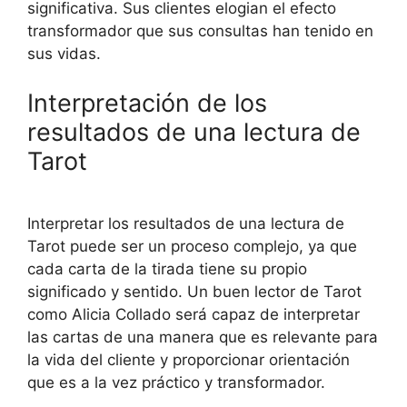
significativa. Sus clientes elogian el efecto
transformador que sus consultas han tenido en
sus vidas.
Interpretación de los
resultados de una lectura de
Tarot
Interpretar los resultados de una lectura de
Tarot puede ser un proceso complejo, ya que
cada carta de la tirada tiene su propio
significado y sentido. Un buen lector de Tarot
como Alicia Collado será capaz de interpretar
las cartas de una manera que es relevante para
la vida del cliente y proporcionar orientación
que es a la vez práctico y transformador.