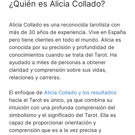
¿Quién es Alicia Collado?
Alicia Collado es una reconocida tarotista con
más de 30 años de experiencia. Vive en España
pero tiene clientes en todo el mundo. Alicia es
conocida por su precisión y profundidad de
conocimientos cuando se trata del Tarot. Ha
ayudado a miles de personas a obtener
claridad y comprensión sobre sus vidas,
relaciones y carreras.
El enfoque de
Alicia Collado y los resultados
hacia el Tarot es único, ya que combina su
intuición con una profunda comprensión del
simbolismo y el significado del Tarot. Ella es
capaz de proporcionar orientación y
comprensión que es a la vez precisa y