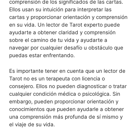
comprensión de los significados de las cartas.
Ellos usan su intuición para interpretar las
cartas y proporcionar orientación y comprensión
en su vida. Un lector de Tarot experto puede
ayudarte a obtener claridad y comprensión
sobre el camino de tu vida y ayudarte a
navegar por cualquier desafío u obstáculo que
puedas estar enfrentando.
Es importante tener en cuenta que un lector de
Tarot no es un terapeuta con licencia o
consejero. Ellos no pueden diagnosticar o tratar
cualquier condición médica o psicológica. Sin
embargo, pueden proporcionar orientación y
conocimientos que pueden ayudarle a obtener
una comprensión más profunda de sí mismo y
el viaje de su vida.