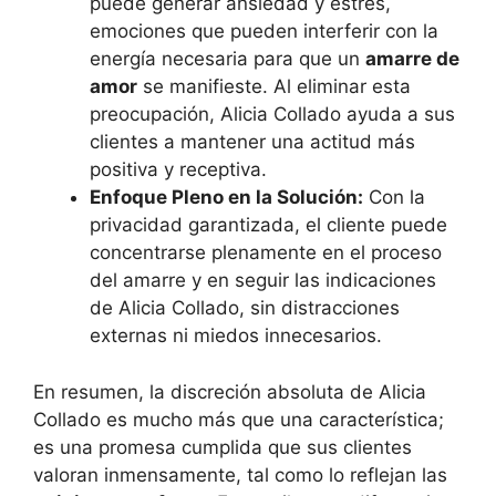
puede generar ansiedad y estrés,
emociones que pueden interferir con la
energía necesaria para que un
amarre de
amor
se manifieste. Al eliminar esta
preocupación, Alicia Collado ayuda a sus
clientes a mantener una actitud más
positiva y receptiva.
Enfoque Pleno en la Solución:
Con la
privacidad garantizada, el cliente puede
concentrarse plenamente en el proceso
del amarre y en seguir las indicaciones
de Alicia Collado, sin distracciones
externas ni miedos innecesarios.
En resumen, la discreción absoluta de Alicia
Collado es mucho más que una característica;
es una promesa cumplida que sus clientes
valoran inmensamente, tal como lo reflejan las