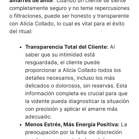
amarres de amor
. Cuando un cliente se siente
completamente seguro y no teme repercusiones
o filtraciones, puede ser honesto y transparente
con Alicia Collado, lo cual es vital para el éxito
del ritual:
Transparencia Total del Cliente:
Al
saber que su intimidad está
resguardada, el cliente puede
proporcionar a Alicia Collado todos los
detalles necesarios, incluso los más
delicados o dolorosos, sin reservas. Esta
información completa es crucial para que
la vidente pueda diagnosticar la situación
con precisión y aplicar el amarre más
adecuado.
Menos Estrés, Más Energía Positiva:
La
preocupación por la falta de discreción