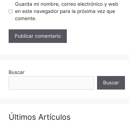
Guarda mi nombre, correo electrónico y web
en este navegador para la próxima vez que
comente.
Buscar
Buscar
Últimos Artículos