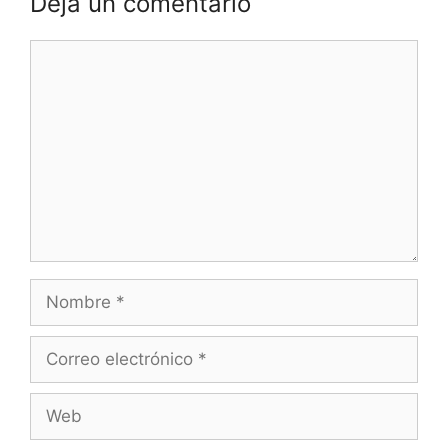
Deja un comentario
Comentario
Nombre
Correo
electrónico
Web