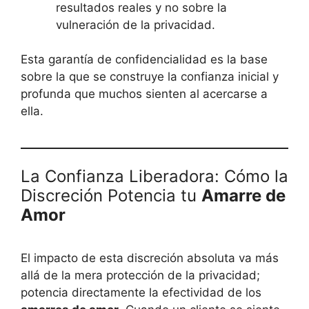
resultados reales y no sobre la
vulneración de la privacidad.
Esta garantía de confidencialidad es la base
sobre la que se construye la confianza inicial y
profunda que muchos sienten al acercarse a
ella.
La Confianza Liberadora: Cómo la
Discreción Potencia tu
Amarre de
Amor
El impacto de esta discreción absoluta va más
allá de la mera protección de la privacidad;
potencia directamente la efectividad de los