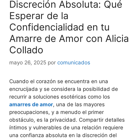
Discreción Absoluta: Qué
Esperar de la
Confidencialidad en tu
Amarre de Amor con Alicia
Collado
mayo 26, 2025
por
comunicados
Cuando el corazón se encuentra en una
encrucijada y se considera la posibilidad de
recurrir a soluciones esotéricas como los
amarres de amor
, una de las mayores
preocupaciones, y a menudo el primer
obstáculo, es la privacidad. Compartir detalles
íntimos y vulnerables de una relación requiere
una confianza absoluta en la discreción del