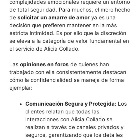
complejidades emocionales requiere un entorno
de total seguridad. Para muchos, el mero hecho
de
solicitar un amarre de amor
ya es una
decisión que prefieren mantener en la más
estricta intimidad. Es por ello que la discreción
se eleva a la categoría de valor fundamental en
el servicio de Alicia Collado.
Las
opiniones en foros
de quienes han
trabajado con ella consistentemente destacan
cómo la confidencialidad se maneja de forma
ejemplar:
Comunicación Segura y Protegida:
Los
clientes relatan que todas las
interacciones con Alicia Collado se
realizan a través de canales privados y
seguros, garantizando que los detalles