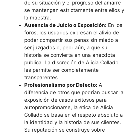
de su situación y el progreso del amarre
se mantengan estrictamente entre ellos y
la maestra.
Ausencia de Juicio o Exposición:
En los
foros, los usuarios expresan el alivio de
poder compartir sus penas sin miedo a
ser juzgados o, peor aún, a que su
historia se convierta en una anécdota
pública. La discreción de Alicia Collado
les permite ser completamente
transparentes.
Profesionalismo por Defecto:
A
diferencia de otros que podrían buscar la
exposición de casos exitosos para
autopromocionarse, la ética de Alicia
Collado se basa en el respeto absoluto a
la identidad y la historia de sus clientes.
Su reputación se construye sobre