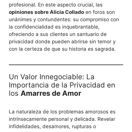
profesional. En este aspecto crucial, las
opiniones sobre Alicia Collado
en foros son
unánimes y contundentes: su compromiso con
la confidencialidad es inquebrantable,
ofreciendo a sus clientes un santuario de
privacidad donde pueden abrirse sin temor y
con la certeza de que su historia es sagrada.
Un Valor Innegociable: La
Importancia de la Privacidad en
los
Amarres de Amor
La naturaleza de los problemas amorosos es
intrínsecamente personal y delicada. Revelar
infidelidades, desamores, rupturas o