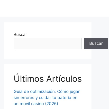
Buscar
Buscar
Últimos Artículos
Guía de optimización: Cómo jugar
sin errores y cuidar tu batería en
un movil casino (2026)