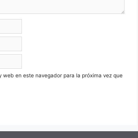
y web en este navegador para la próxima vez que