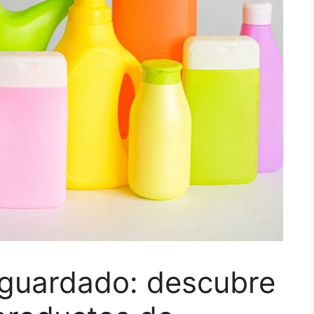
 guardado: descubre