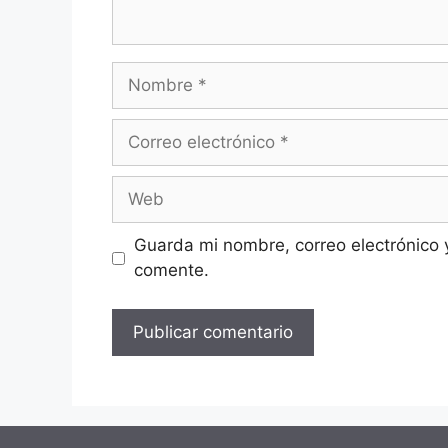
Nombre
Correo
electrónico
Web
Guarda mi nombre, correo electrónico 
comente.