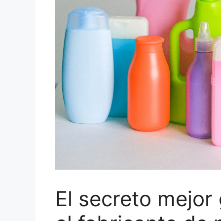
El secreto mejor