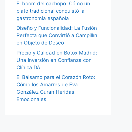
El boom del cachopo: Cómo un
plato tradicional conquistó la
gastronomía española
Diseño y Funcionalidad: La Fusión
Perfecta que Convirtió a Campillín
en Objeto de Deseo
Precio y Calidad en Botox Madrid:
Una Inversión en Confianza con
Clínica DA
El Bálsamo para el Corazón Roto:
Cómo los Amarres de Eva
González Curan Heridas
Emocionales