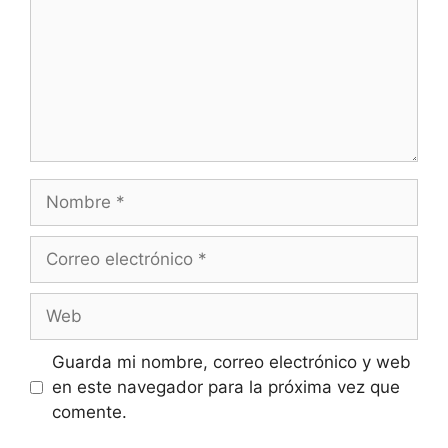
Nombre
Correo
electrónico
Web
Guarda mi nombre, correo electrónico y web
en este navegador para la próxima vez que
comente.