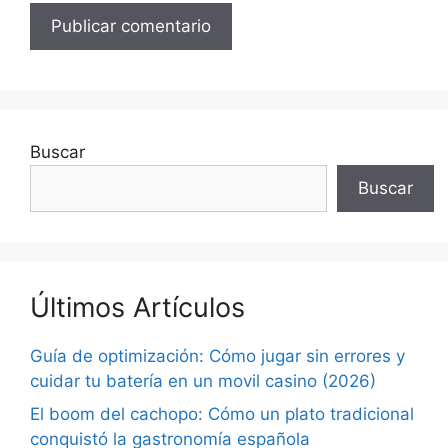
Buscar
Buscar
Últimos Artículos
Guía de optimización: Cómo jugar sin errores y
cuidar tu batería en un movil casino (2026)
El boom del cachopo: Cómo un plato tradicional
conquistó la gastronomía española