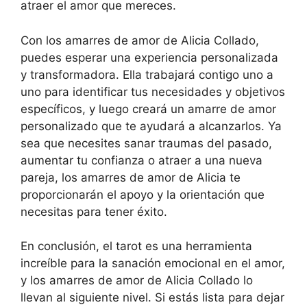
atraer el amor que mereces.
Con los amarres de amor de Alicia Collado,
puedes esperar una experiencia personalizada
y transformadora. Ella trabajará contigo uno a
uno para identificar tus necesidades y objetivos
específicos, y luego creará un amarre de amor
personalizado que te ayudará a alcanzarlos. Ya
sea que necesites sanar traumas del pasado,
aumentar tu confianza o atraer a una nueva
pareja, los amarres de amor de Alicia te
proporcionarán el apoyo y la orientación que
necesitas para tener éxito.
En conclusión, el tarot es una herramienta
increíble para la sanación emocional en el amor,
y los amarres de amor de Alicia Collado lo
llevan al siguiente nivel. Si estás lista para dejar