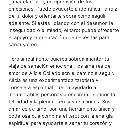
ganar claridad y comprensión de tus
emociones. Puede ayudarte a identificar la raíz
de tu dolor y orientarte sobre cómo seguir
adelante. Si estás lidiando con el desamor, la
inseguridad o el miedo, el tarot puede ofrecerte
el apoyo y la orientación que necesitas para
sanar y crecer.
Pero si realmente quieres sobrealimentar tu
viaje de sanación emocional, los amarres de
amor de Alicia Collado son el camino a seguir.
Alicia es una experimentada tarotista y
consejera espiritual que ha ayudado a
innumerables personas a encontrar el amor, la
felicidad y la plenitud en sus relaciones. Sus
amarres de amor son una herramienta única y
poderosa que combina el tarot con la energía
espiritual para ayudarte a sanar tu corazón y