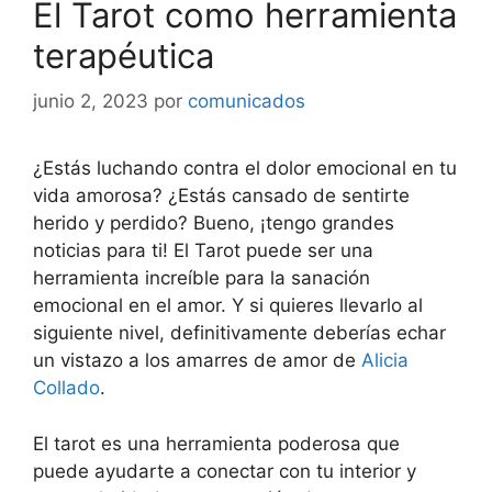
El Tarot como herramienta
terapéutica
junio 2, 2023
por
comunicados
¿Estás luchando contra el dolor emocional en tu
vida amorosa? ¿Estás cansado de sentirte
herido y perdido? Bueno, ¡tengo grandes
noticias para ti! El Tarot puede ser una
herramienta increíble para la sanación
emocional en el amor. Y si quieres llevarlo al
siguiente nivel, definitivamente deberías echar
un vistazo a los amarres de amor de
Alicia
Collado
.
El tarot es una herramienta poderosa que
puede ayudarte a conectar con tu interior y