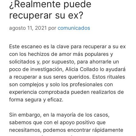
¿Realmente puede
recuperar su ex?
agosto 11, 2021
por
comunicados
Este escaneo es la clave para recuperar a su ex
con los hechizos de amor más populares y
solicitados y, por supuesto, para ahorrarle un
poco de investigación, Alicia Collado lo ayudará
a recuperar a sus seres queridos. Estos rituales
son complejos y solo los profesionales con
experiencia comprobada pueden realizarlos de
forma segura y eficaz.
Sin embargo, en la mayoría de los casos,
sabemos que con el apoyo positivo que
necesitamos, podemos encontrar rápidamente