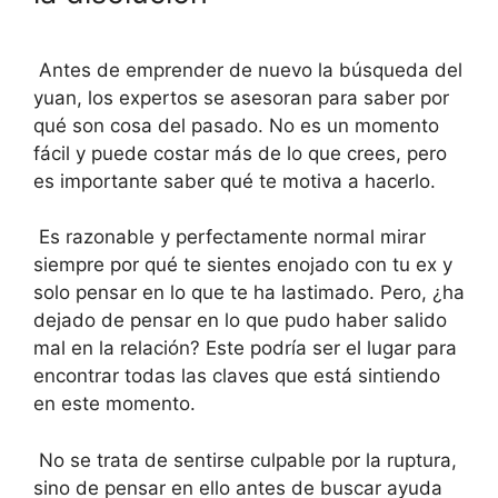
Antes de emprender de nuevo la búsqueda del
yuan, los expertos se asesoran para saber por
qué son cosa del pasado. No es un momento
fácil y puede costar más de lo que crees, pero
es importante saber qué te motiva a hacerlo.
Es razonable y perfectamente normal mirar
siempre por qué te sientes enojado con tu ex y
solo pensar en lo que te ha lastimado. Pero, ¿ha
dejado de pensar en lo que pudo haber salido
mal en la relación? Este podría ser el lugar para
encontrar todas las claves que está sintiendo
en este momento.
No se trata de sentirse culpable por la ruptura,
sino de pensar en ello antes de buscar ayuda