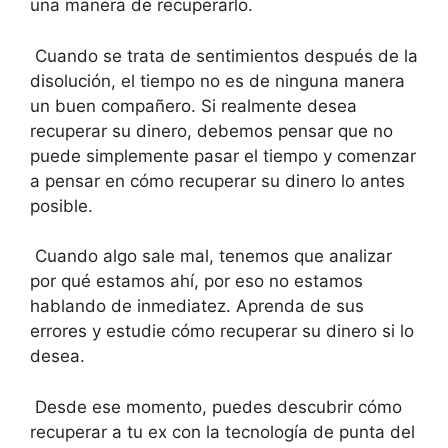
una manera de recuperarlo.
Cuando se trata de sentimientos después de la
disolución, el tiempo no es de ninguna manera
un buen compañero. Si realmente desea
recuperar su dinero, debemos pensar que no
puede simplemente pasar el tiempo y comenzar
a pensar en cómo recuperar su dinero lo antes
posible.
Cuando algo sale mal, tenemos que analizar
por qué estamos ahí, por eso no estamos
hablando de inmediatez. Aprenda de sus
errores y estudie cómo recuperar su dinero si lo
desea.
Desde ese momento, puedes descubrir cómo
recuperar a tu ex con la tecnología de punta del