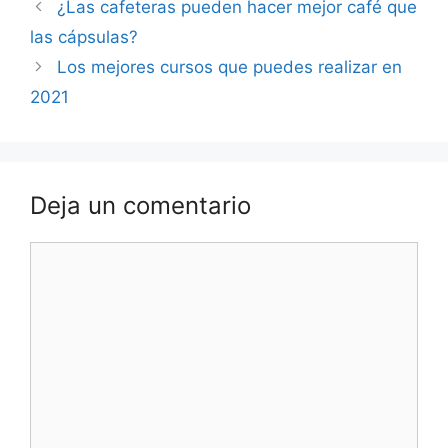
Navegación
¿Las cafeteras pueden hacer mejor café que
de
las cápsulas?
entradas
Los mejores cursos que puedes realizar en
2021
Deja un comentario
Comentario