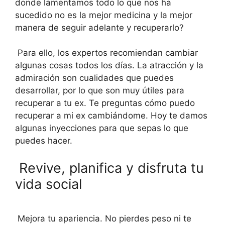
donde lamentamos todo lo que nos ha
sucedido no es la mejor medicina y la mejor
manera de seguir adelante y recuperarlo?
Para ello, los expertos recomiendan cambiar
algunas cosas todos los días. La atracción y la
admiración son cualidades que puedes
desarrollar, por lo que son muy útiles para
recuperar a tu ex. Te preguntas cómo puedo
recuperar a mi ex cambiándome. Hoy te damos
algunas inyecciones para que sepas lo que
puedes hacer.
Revive, planifica y disfruta tu
vida social
Mejora tu apariencia. No pierdes peso ni te