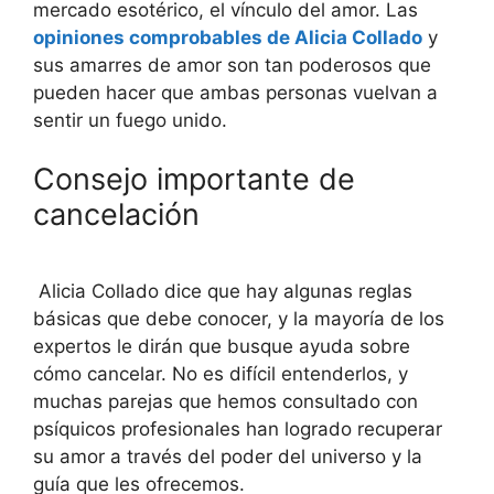
mercado esotérico, el vínculo del amor. Las
opiniones comprobables de Alicia Collado
y
sus amarres de amor son tan poderosos que
pueden hacer que ambas personas vuelvan a
sentir un fuego unido.
Consejo importante de
cancelación
Alicia Collado dice que hay algunas reglas
básicas que debe conocer, y la mayoría de los
expertos le dirán que busque ayuda sobre
cómo cancelar. No es difícil entenderlos, y
muchas parejas que hemos consultado con
psíquicos profesionales han logrado recuperar
su amor a través del poder del universo y la
guía que les ofrecemos.