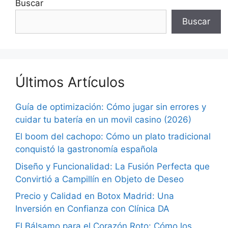
Buscar
Buscar
Últimos Artículos
Guía de optimización: Cómo jugar sin errores y
cuidar tu batería en un movil casino (2026)
El boom del cachopo: Cómo un plato tradicional
conquistó la gastronomía española
Diseño y Funcionalidad: La Fusión Perfecta que
Convirtió a Campillín en Objeto de Deseo
Precio y Calidad en Botox Madrid: Una
Inversión en Confianza con Clínica DA
El Bálsamo para el Corazón Roto: Cómo los