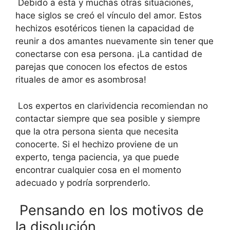
Debido a esta y muchas otras situaciones,
hace siglos se creó el vínculo del amor. Estos
hechizos esotéricos tienen la capacidad de
reunir a dos amantes nuevamente sin tener que
conectarse con esa persona. ¡La cantidad de
parejas que conocen los efectos de estos
rituales de amor es asombrosa!
Los expertos en clarividencia recomiendan no
contactar siempre que sea posible y siempre
que la otra persona sienta que necesita
conocerte. Si el hechizo proviene de un
experto, tenga paciencia, ya que puede
encontrar cualquier cosa en el momento
adecuado y podría sorprenderlo.
Pensando en los motivos de
la disolución