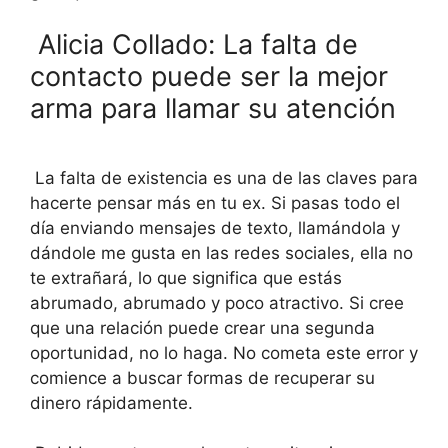
Alicia Collado: La falta de
contacto puede ser la mejor
arma para llamar su atención
La falta de existencia es una de las claves para
hacerte pensar más en tu ex. Si pasas todo el
día enviando mensajes de texto, llamándola y
dándole me gusta en las redes sociales, ella no
te extrañará, lo que significa que estás
abrumado, abrumado y poco atractivo. Si cree
que una relación puede crear una segunda
oportunidad, no lo haga. No cometa este error y
comience a buscar formas de recuperar su
dinero rápidamente.