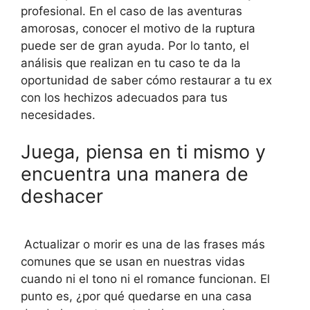
profesional. En el caso de las aventuras
amorosas, conocer el motivo de la ruptura
puede ser de gran ayuda. Por lo tanto, el
análisis que realizan en tu caso te da la
oportunidad de saber cómo restaurar a tu ex
con los hechizos adecuados para tus
necesidades.
Juega, piensa en ti mismo y
encuentra una manera de
deshacer
Actualizar o morir es una de las frases más
comunes que se usan en nuestras vidas
cuando ni el tono ni el romance funcionan. El
punto es, ¿por qué quedarse en una casa