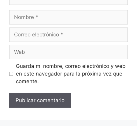
Nombre
Correo
electrónico
Web
Guarda mi nombre, correo electrónico y web
en este navegador para la próxima vez que
comente.