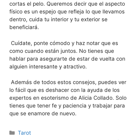
cortas el pelo. Queremos decir que el aspecto
físico es un espejo que refleja lo que llevamos
dentro, cuida tu interior y tu exterior se
beneficiará.
Cuídate, ponte cómodo y haz notar que es
como cuando están juntos. No tienes que
hablar para asegurarte de estar de vuelta con
alguien interesante y atractivo.
Además de todos estos consejos, puedes ver
lo fácil que es deshacer con la ayuda de los
expertos en esoterismo de Alicia Collado. Solo
tienes que tener fe y paciencia y trabajar para
que se enamore de nuevo.
Categorías
Tarot