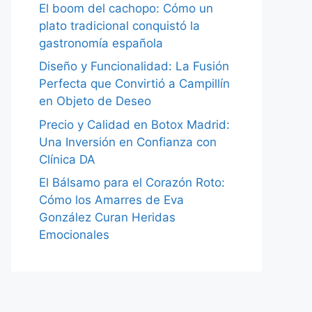
El boom del cachopo: Cómo un
plato tradicional conquistó la
gastronomía española
Diseño y Funcionalidad: La Fusión
Perfecta que Convirtió a Campillín
en Objeto de Deseo
Precio y Calidad en Botox Madrid:
Una Inversión en Confianza con
Clínica DA
El Bálsamo para el Corazón Roto:
Cómo los Amarres de Eva
González Curan Heridas
Emocionales