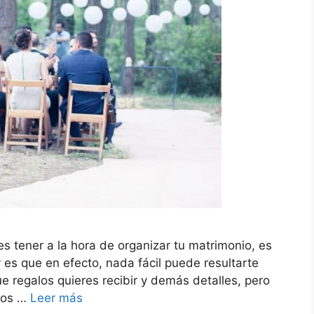
 tener a la hora de organizar tu matrimonio, es
 y es que en efecto, nada fácil puede resultarte
e regalos quieres recibir y demás detalles, pero
nos …
Leer más