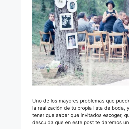
Uno de los mayores problemas que puedes
la realización de tu propia lista de boda,
tener que saber que invitados escoger, qu
descuida que en este post te daremos u