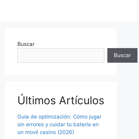
Buscar
Buscar
Últimos Artículos
Guía de optimización: Cómo jugar
sin errores y cuidar tu batería en
un movil casino (2026)