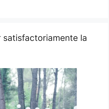
 satisfactoriamente la