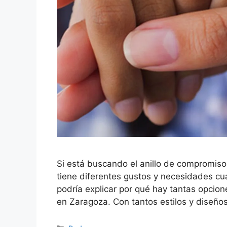
Si está buscando el anillo de compromiso
tiene diferentes gustos y necesidades cua
podría explicar por qué hay tantas opcione
en Zaragoza. Con tantos estilos y diseño