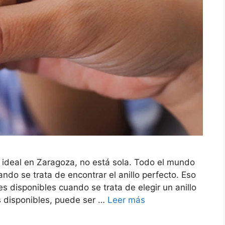
 ideal en Zaragoza, no está sola. Todo el mundo
ndo se trata de encontrar el anillo perfecto. Eso
s disponibles cuando se trata de elegir un anillo
s disponibles, puede ser …
Leer más