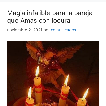
Magia infalible para la pareja
que Amas con locura
noviembre 2, 2021
por
comunicados