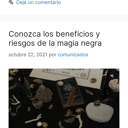
Deja un comentario
Conozca los beneficios y
riesgos de la magia negra
octubre 22, 2021
por
comunicados