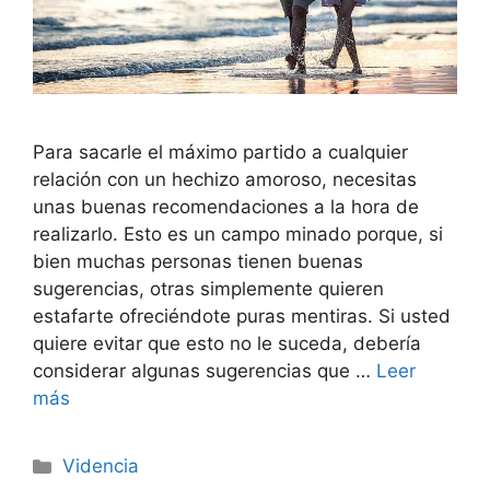
Para sacarle el máximo partido a cualquier
relación con un hechizo amoroso, necesitas
unas buenas recomendaciones a la hora de
realizarlo. Esto es un campo minado porque, si
bien muchas personas tienen buenas
sugerencias, otras simplemente quieren
estafarte ofreciéndote puras mentiras. Si usted
quiere evitar que esto no le suceda, debería
considerar algunas sugerencias que …
Leer
más
Categorías
Videncia