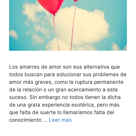
Los amarres de amor son esa alternativa que
todos buscan para solucionar sus problemas de
amor más graves, como la ruptura permanente
de la relación o un gran acercamiento a este
suceso. Sin embargo no todos tienen la dicha
de una grata experiencia esotérica, pero más
que falta de suerte lo llamaríamos falta del
conocimiento …
Leer más