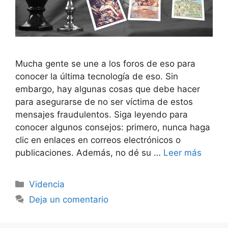
Mucha gente se une a los foros de eso para
conocer la última tecnología de eso. Sin
embargo, hay algunas cosas que debe hacer
para asegurarse de no ser víctima de estos
mensajes fraudulentos. Siga leyendo para
conocer algunos consejos: primero, nunca haga
clic en enlaces en correos electrónicos o
publicaciones. Además, no dé su …
Leer más
Categorías
Videncia
Deja un comentario