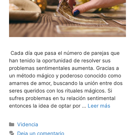
Cada día que pasa el número de parejas que
han tenido la oportunidad de resolver sus
problemas sentimentales aumenta. Gracias a
un método mágico y poderoso conocido como
amarres de amor, buscando la unión entre dos
seres queridos con los rituales mágicos. Si
sufres problemas en tu relación sentimental
entonces la idea de optar por …
Leer más
Categorías
Videncia
Deja un comentario