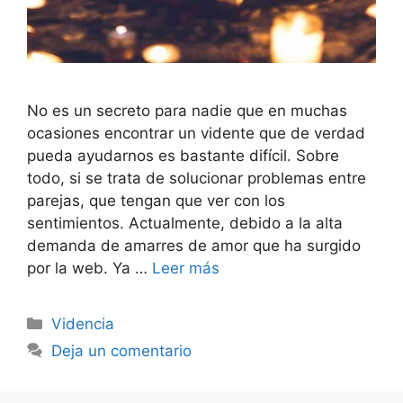
No es un secreto para nadie que en muchas
ocasiones encontrar un vidente que de verdad
pueda ayudarnos es bastante difícil. Sobre
todo, si se trata de solucionar problemas entre
parejas, que tengan que ver con los
sentimientos. Actualmente, debido a la alta
demanda de amarres de amor que ha surgido
por la web. Ya …
Leer más
Categorías
Videncia
Deja un comentario