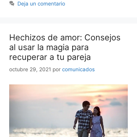
Deja un comentario
Hechizos de amor: Consejos
al usar la magia para
recuperar a tu pareja
octubre 29, 2021
por
comunicados