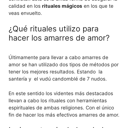
calidad en los
rituales mágicos
en los que te
veas envuelto.
¿Qué rituales utilizo para
hacer los amarres de amor?
Últimamente para llevar a cabo amarres de
amor se han utilizado dos tipos de métodos por
tener los mejores resultados. Estando la
santería y el vudú candomblé de 7 nudos.
En este sentido los videntes más destacados
llevan a cabo los rituales con herramientas
espirituales de ambas religiones. Con el único
fin de hacer los más efectivos amarres de amor.