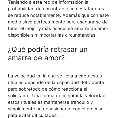
Teniendo a esta red de información la
probabilidad de encontrarse con estafadores
se reduce notablemente. Además que con este
medio sirve perfectamente para asegurarse de
tener el mejor y más asequible amarre de amor
disponible sin importar las circunstancias.
¿Qué podría retrasar un
amarre de amor?
La velocidad en la que se lleva a cabo estos
rituales depende de la capacidad del vidente
pero sobretodo de cómo reacciona el
solicitante. Una forma de mejorar la velocidad
estos rituales es mantenerse tranquilo y
simplemente no obsesionarse con el proceso
para evitar dificultades.