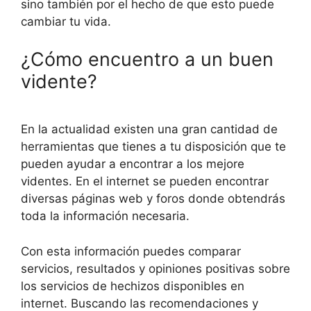
sino también por el hecho de que esto puede
cambiar tu vida.
¿Cómo encuentro a un buen
vidente?
En la actualidad existen una gran cantidad de
herramientas que tienes a tu disposición que te
pueden ayudar a encontrar a los mejore
videntes. En el internet se pueden encontrar
diversas páginas web y foros donde obtendrás
toda la información necesaria.
Con esta información puedes comparar
servicios, resultados y opiniones positivas sobre
los servicios de hechizos disponibles en
internet. Buscando las recomendaciones y