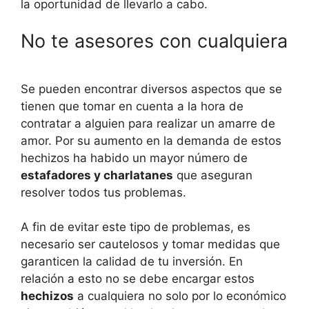
la oportunidad de llevarlo a cabo.
No te asesores con cualquiera
Se pueden encontrar diversos aspectos que se
tienen que tomar en cuenta a la hora de
contratar a alguien para realizar un amarre de
amor. Por su aumento en la demanda de estos
hechizos ha habido un mayor número de
estafadores y charlatanes
que aseguran
resolver todos tus problemas.
A fin de evitar este tipo de problemas, es
necesario ser cautelosos y tomar medidas que
garanticen la calidad de tu inversión. En
relación a esto no se debe encargar estos
hechizos
a cualquiera no solo por lo económico