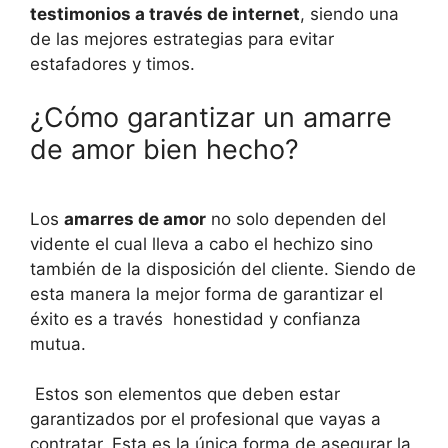
testimonios a través de internet
, siendo una
de las mejores estrategias para evitar
estafadores y timos.
¿Cómo garantizar un amarre
de amor bien hecho?
Los
amarres de amor
no solo dependen del
vidente el cual lleva a cabo el hechizo sino
también de la disposición del cliente. Siendo de
esta manera la mejor forma de garantizar el
éxito es a través honestidad y confianza
mutua.
Estos son elementos que deben estar
garantizados por el profesional que vayas a
contratar. Esta es la única forma de asegurar la