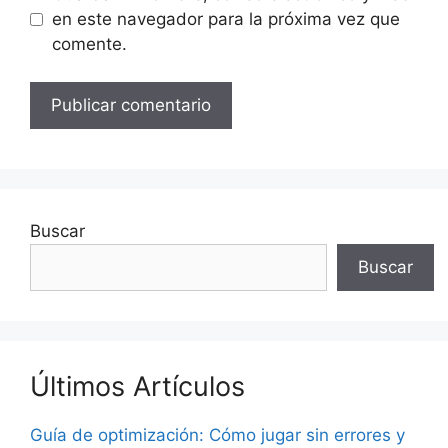
en este navegador para la próxima vez que
comente.
Buscar
Buscar
Últimos Artículos
Guía de optimización: Cómo jugar sin errores y