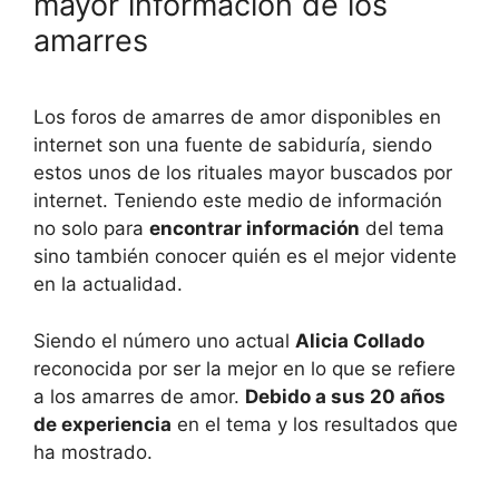
mayor información de los
amarres
Los foros de amarres de amor disponibles en
internet son una fuente de sabiduría, siendo
estos unos de los rituales mayor buscados por
internet. Teniendo este medio de información
no solo para
encontrar información
del tema
sino también conocer quién es el mejor vidente
en la actualidad.
Siendo el número uno actual
Alicia Collado
reconocida por ser la mejor en lo que se refiere
a los amarres de amor.
Debido a sus 20 años
de experiencia
en el tema y los resultados que
ha mostrado.