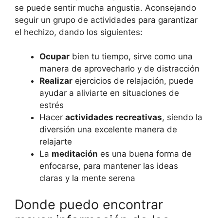
se puede sentir mucha angustia. Aconsejando
seguir un grupo de actividades para garantizar
el hechizo, dando los siguientes:
Ocupar
bien tu tiempo, sirve como una
manera de aprovecharlo y de distracción
Realizar
ejercicios de relajación, puede
ayudar a aliviarte en situaciones de
estrés
Hacer
actividades recreativas
, siendo la
diversión una excelente manera de
relajarte
La
meditación
es una buena forma de
enfocarse, para mantener las ideas
claras y la mente serena
Donde puedo encontrar