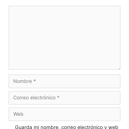
Comentario
Nombre
Correo
electrónico
Web
Guarda mi nombre, correo electrónico y web