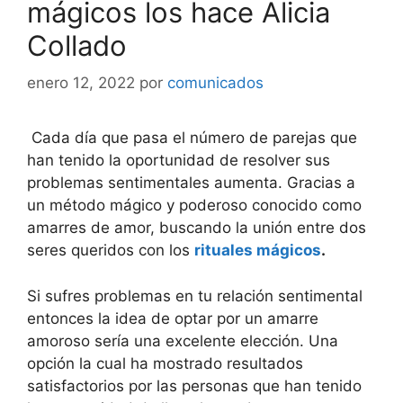
mágicos los hace Alicia
Collado
enero 12, 2022
por
comunicados
Cada día que pasa el número de parejas que
han tenido la oportunidad de resolver sus
problemas sentimentales aumenta. Gracias a
un método mágico y poderoso conocido como
amarres de amor, buscando la unión entre dos
seres queridos con los
rituales mágicos
.
Si sufres problemas en tu relación sentimental
entonces la idea de optar por un amarre
amoroso sería una excelente elección. Una
opción la cual ha mostrado resultados
satisfactorios por las personas que han tenido