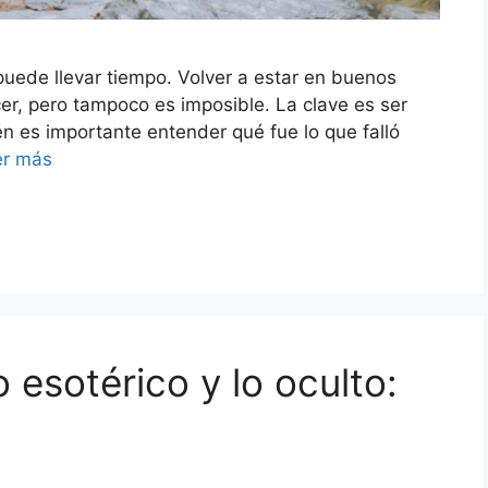
puede llevar tiempo. Volver a estar en buenos
er, pero tampoco es imposible. La clave es ser
n es importante entender qué fue lo que falló
er más
o esotérico y lo oculto: