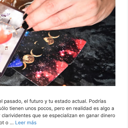
l pasado, el futuro y tu estado actual. Podrías
ólo tienen unos pocos, pero en realidad es algo a
 clarividentes que se especializan en ganar dinero
rot o …
Leer más