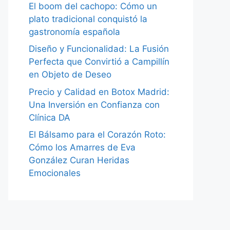
El boom del cachopo: Cómo un
plato tradicional conquistó la
gastronomía española
Diseño y Funcionalidad: La Fusión
Perfecta que Convirtió a Campillín
en Objeto de Deseo
Precio y Calidad en Botox Madrid:
Una Inversión en Confianza con
Clínica DA
El Bálsamo para el Corazón Roto:
Cómo los Amarres de Eva
González Curan Heridas
Emocionales