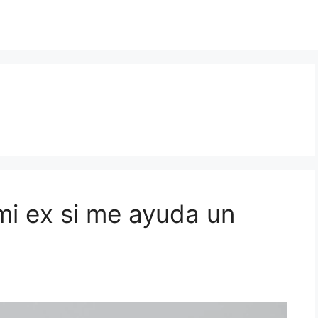
mi ex si me ayuda un