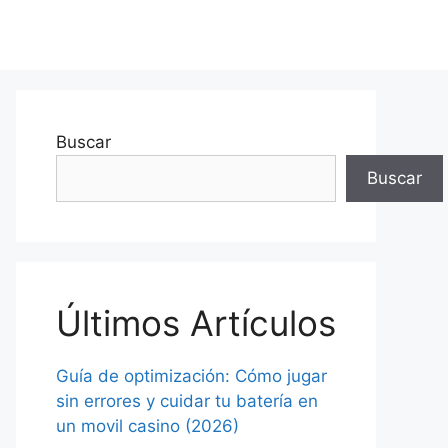
Buscar
Buscar
Últimos Artículos
Guía de optimización: Cómo jugar
sin errores y cuidar tu batería en
un movil casino (2026)