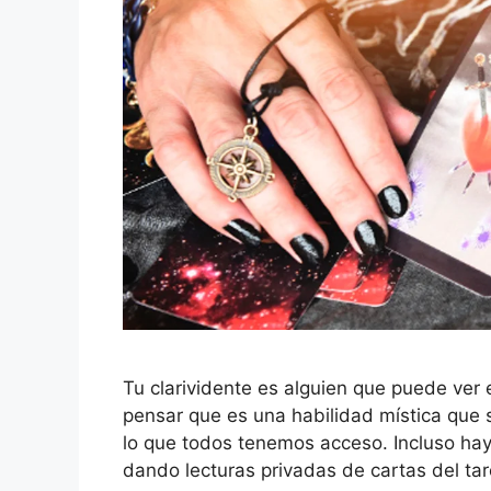
Tu clarividente es alguien que puede ver e
pensar que es una habilidad mística que s
lo que todos tenemos acceso. Incluso hay
dando lecturas privadas de cartas del ta