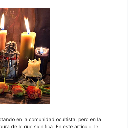
lotando en la comunidad ocultista, pero en la
ura de lo que significa. En este artículo, le