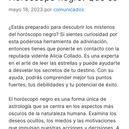
mayo 18, 2023
por
comunicados
¿Estás preparado para descubrir los misterios
del horóscopo negro? Si sientes curiosidad por
esta poderosa herramienta de adivinación,
entonces tienes que ponerte en contacto con la
reputada vidente Alicia Collado. Es una experta
en el arte de leer las estrellas y puede ayudarte
a desvelar los secretos de tu destino. Con su
ayuda, podrás comprender mejor tus puntos
fuertes, tus debilidades y tu potencial de éxito.
El horóscopo negro es una forma única de
astrología que se centra en los aspectos más
oscuros de la naturaleza humana. Examina los
deseos ocultos, los miedos y las motivaciones
que impulsan nuestras acciones y decisiones. A