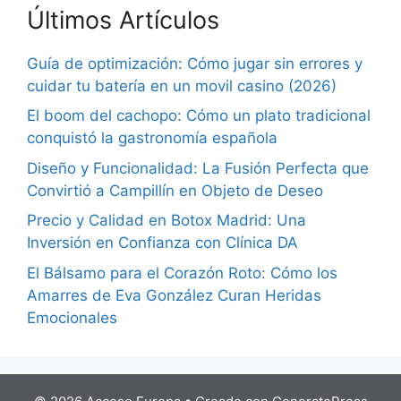
Últimos Artículos
Guía de optimización: Cómo jugar sin errores y
cuidar tu batería en un movil casino (2026)
El boom del cachopo: Cómo un plato tradicional
conquistó la gastronomía española
Diseño y Funcionalidad: La Fusión Perfecta que
Convirtió a Campillín en Objeto de Deseo
Precio y Calidad en Botox Madrid: Una
Inversión en Confianza con Clínica DA
El Bálsamo para el Corazón Roto: Cómo los
Amarres de Eva González Curan Heridas
Emocionales