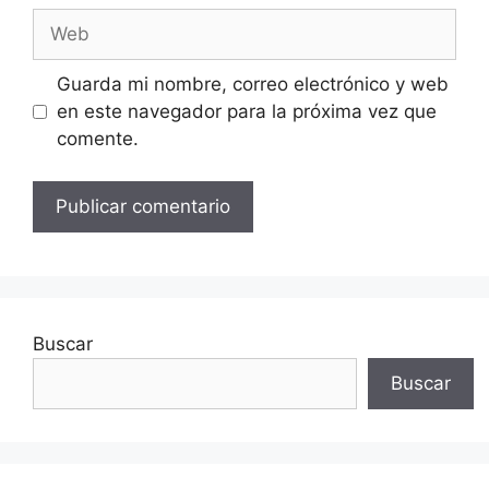
Web
Guarda mi nombre, correo electrónico y web
en este navegador para la próxima vez que
comente.
Buscar
Buscar