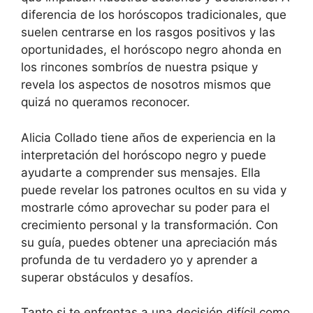
diferencia de los horóscopos tradicionales, que
suelen centrarse en los rasgos positivos y las
oportunidades, el horóscopo negro ahonda en
los rincones sombríos de nuestra psique y
revela los aspectos de nosotros mismos que
quizá no queramos reconocer.
Alicia Collado tiene años de experiencia en la
interpretación del horóscopo negro y puede
ayudarte a comprender sus mensajes. Ella
puede revelar los patrones ocultos en su vida y
mostrarle cómo aprovechar su poder para el
crecimiento personal y la transformación. Con
su guía, puedes obtener una apreciación más
profunda de tu verdadero yo y aprender a
superar obstáculos y desafíos.
Tanto si te enfrentas a una decisión difícil como