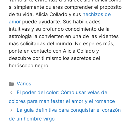
si simplemente quieres comprender el propósito
de tu vida, Alicia Collado y sus
hechizos de
amor
puede ayudarte. Sus habilidades
intuitivas y su profundo conocimiento de la
astrología la convierten en una de las videntes
más solicitadas del mundo. No esperes más,
ponte en contacto con Alicia Collado y
descubre por ti mismo los secretos del
horóscopo negro.
Categorías
Varios
Navegación
El poder del color: Cómo usar velas de
de
colores para manifestar el amor y el romance
entradas
La guía definitiva para conquistar el corazón
de un hombre virgo