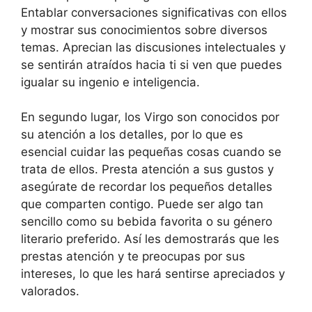
Entablar conversaciones significativas con ellos
y mostrar sus conocimientos sobre diversos
temas. Aprecian las discusiones intelectuales y
se sentirán atraídos hacia ti si ven que puedes
igualar su ingenio e inteligencia.
En segundo lugar, los Virgo son conocidos por
su atención a los detalles, por lo que es
esencial cuidar las pequeñas cosas cuando se
trata de ellos. Presta atención a sus gustos y
asegúrate de recordar los pequeños detalles
que comparten contigo. Puede ser algo tan
sencillo como su bebida favorita o su género
literario preferido. Así les demostrarás que les
prestas atención y te preocupas por sus
intereses, lo que les hará sentirse apreciados y
valorados.