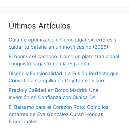
Últimos Artículos
Guía de optimización: Cómo jugar sin errores y
cuidar tu batería en un movil casino (2026)
El boom del cachopo: Cómo un plato tradicional
conquistó la gastronomía española
Diseño y Funcionalidad: La Fusión Perfecta que
Convirtió a Campillín en Objeto de Deseo
Precio y Calidad en Botox Madrid: Una
Inversión en Confianza con Clínica DA
El Bálsamo para el Corazón Roto: Cómo los
Amarres de Eva González Curan Heridas
Emocionales