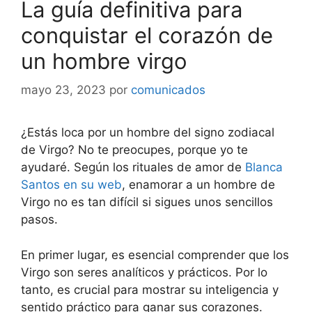
La guía definitiva para
conquistar el corazón de
un hombre virgo
mayo 23, 2023
por
comunicados
¿Estás loca por un hombre del signo zodiacal
de Virgo? No te preocupes, porque yo te
ayudaré. Según los rituales de amor de
Blanca
Santos en su web
, enamorar a un hombre de
Virgo no es tan difícil si sigues unos sencillos
pasos.
En primer lugar, es esencial comprender que los
Virgo son seres analíticos y prácticos. Por lo
tanto, es crucial para mostrar su inteligencia y
sentido práctico para ganar sus corazones.