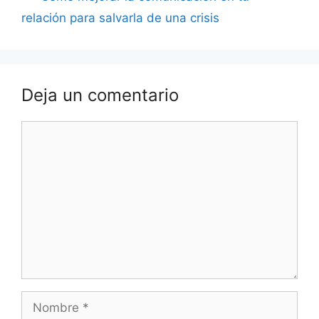
entradas
relación para salvarla de una crisis
Deja un comentario
Comentario
Nombre