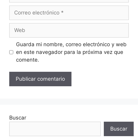
Correo
electrónico
Web
Guarda mi nombre, correo electrónico y web
en este navegador para la próxima vez que
comente.
Buscar
Buscar