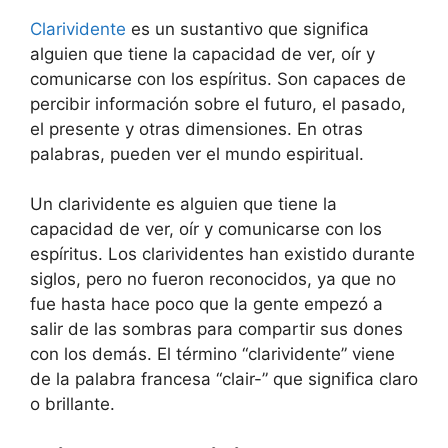
Clarividente
es un sustantivo que significa
alguien que tiene la capacidad de ver, oír y
comunicarse con los espíritus. Son capaces de
percibir información sobre el futuro, el pasado,
el presente y otras dimensiones. En otras
palabras, pueden ver el mundo espiritual.
Un clarividente es alguien que tiene la
capacidad de ver, oír y comunicarse con los
espíritus. Los clarividentes han existido durante
siglos, pero no fueron reconocidos, ya que no
fue hasta hace poco que la gente empezó a
salir de las sombras para compartir sus dones
con los demás. El término “clarividente” viene
de la palabra francesa “clair-” que significa claro
o brillante.