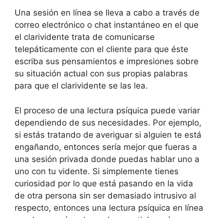
Una sesión en línea se lleva a cabo a través de
correo electrónico o chat instantáneo en el que
el clarividente trata de comunicarse
telepáticamente con el cliente para que éste
escriba sus pensamientos e impresiones sobre
su situación actual con sus propias palabras
para que el clarividente se las lea.
El proceso de una lectura psíquica puede variar
dependiendo de sus necesidades. Por ejemplo,
si estás tratando de averiguar si alguien te está
engañando, entonces sería mejor que fueras a
una sesión privada donde puedas hablar uno a
uno con tu vidente. Si simplemente tienes
curiosidad por lo que está pasando en la vida
de otra persona sin ser demasiado intrusivo al
respecto, entonces una lectura psíquica en línea