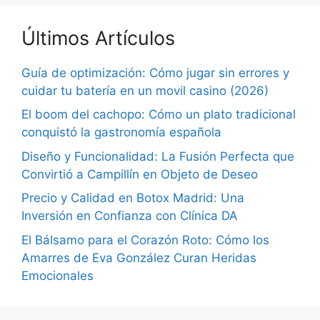
Últimos Artículos
Guía de optimización: Cómo jugar sin errores y
cuidar tu batería en un movil casino (2026)
El boom del cachopo: Cómo un plato tradicional
conquistó la gastronomía española
Diseño y Funcionalidad: La Fusión Perfecta que
Convirtió a Campillín en Objeto de Deseo
Precio y Calidad en Botox Madrid: Una
Inversión en Confianza con Clínica DA
El Bálsamo para el Corazón Roto: Cómo los
Amarres de Eva González Curan Heridas
Emocionales