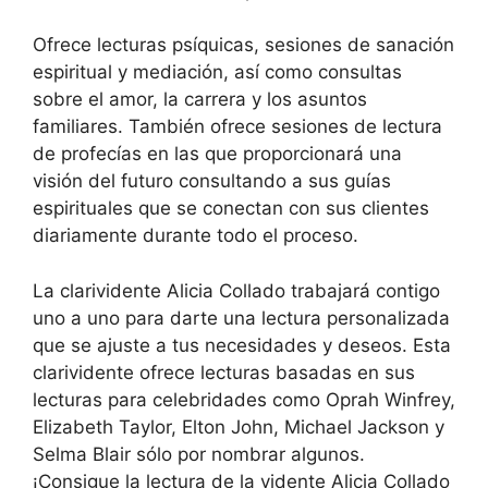
Ofrece lecturas psíquicas, sesiones de sanación
espiritual y mediación, así como consultas
sobre el amor, la carrera y los asuntos
familiares. También ofrece sesiones de lectura
de profecías en las que proporcionará una
visión del futuro consultando a sus guías
espirituales que se conectan con sus clientes
diariamente durante todo el proceso.
La clarividente Alicia Collado trabajará contigo
uno a uno para darte una lectura personalizada
que se ajuste a tus necesidades y deseos. Esta
clarividente ofrece lecturas basadas en sus
lecturas para celebridades como Oprah Winfrey,
Elizabeth Taylor, Elton John, Michael Jackson y
Selma Blair sólo por nombrar algunos.
¡Consigue la lectura de la vidente Alicia Collado