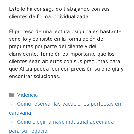
Esto lo ha conseguido trabajando con sus
clientes de forma individualizada.
El proceso de una lectura psíquica es bastante
sencillo y consiste en la formulación de
preguntas por parte del cliente y del
clarividente. También es importante que los
clientes sean abiertos con sus preguntas para
que Alicia pueda leer con precisión su energía y
encontrar soluciones.
Categorías
Videncia
Navegación
Cómo reservar las vacaciones perfectas en
de
caravana
entradas
Cómo elegir la nave industrial adecuada
para su negocio