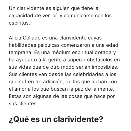
Un clarividente es alguien que tiene la
capacidad de ver, oír y comunicarse con los
espíritus.
Alicia Collado es una clarividente cuyas
habilidades psíquicas comenzaron a una edad
temprana. Es una médium espiritual dotada y
ha ayudado a la gente a superar obstáculos en
sus vidas que de otro modo serían imposibles.
Sus clientes van desde las celebridades a los
que sufren de adicción, de los que luchan con
el amor a los que buscan la paz de la mente.
Estas son algunas de las cosas que hace por
sus clientes.
¿Qué es un clarividente?