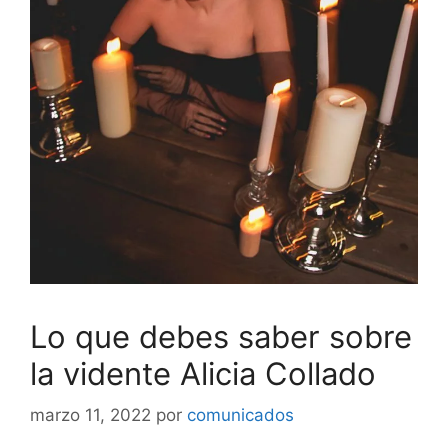
Lo que debes saber sobre
la vidente Alicia Collado
marzo 11, 2022
por
comunicados