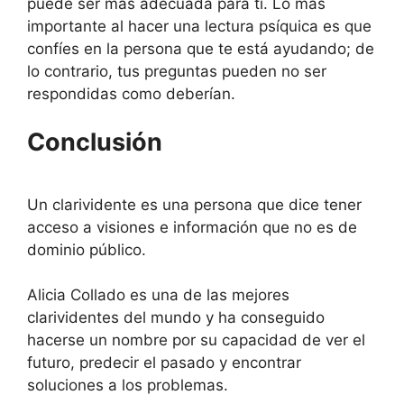
puede ser más adecuada para ti. Lo más
importante al hacer una lectura psíquica es que
confíes en la persona que te está ayudando; de
lo contrario, tus preguntas pueden no ser
respondidas como deberían.
Conclusión
Un clarividente es una persona que dice tener
acceso a visiones e información que no es de
dominio público.
Alicia Collado es una de las mejores
clarividentes del mundo y ha conseguido
hacerse un nombre por su capacidad de ver el
futuro, predecir el pasado y encontrar
soluciones a los problemas.