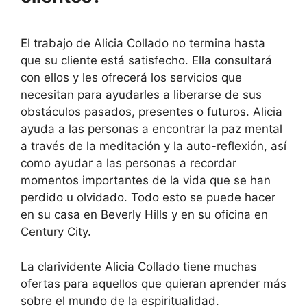
El trabajo de Alicia Collado no termina hasta
que su cliente está satisfecho. Ella consultará
con ellos y les ofrecerá los servicios que
necesitan para ayudarles a liberarse de sus
obstáculos pasados, presentes o futuros. Alicia
ayuda a las personas a encontrar la paz mental
a través de la meditación y la auto-reflexión, así
como ayudar a las personas a recordar
momentos importantes de la vida que se han
perdido u olvidado. Todo esto se puede hacer
en su casa en Beverly Hills y en su oficina en
Century City.
La clarividente Alicia Collado tiene muchas
ofertas para aquellos que quieran aprender más
sobre el mundo de la espiritualidad.