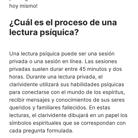
hoy mismo!
¿Cuál es el proceso de una
lectura psíquica?
Una lectura psíquica puede ser una sesión
privada o una sesión en línea. Las sesiones
privadas suelen durar entre 45 minutos y dos
horas. Durante una lectura privada, el
clarividente utilizará sus habilidades psíquicas
para conectarse con el mundo de los espíritus,
recibir mensajes y conocimientos de sus seres
queridos y familiares fallecidos. En estas
lecturas, el clarividente dibujará en un papel los
símbolos espirituales que se correspondan con
cada pregunta formulada.