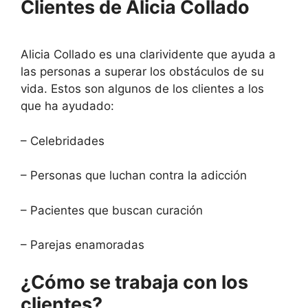
Clientes de Alicia Collado
Alicia Collado es una clarividente que ayuda a
las personas a superar los obstáculos de su
vida. Estos son algunos de los clientes a los
que ha ayudado:
– Celebridades
– Personas que luchan contra la adicción
– Pacientes que buscan curación
– Parejas enamoradas
¿Cómo se trabaja con los
clientes?