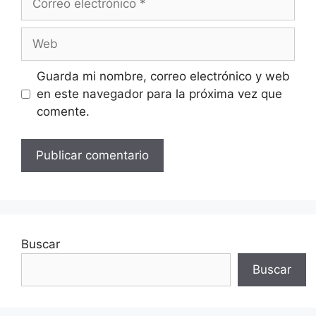
electrónico
Web
Guarda mi nombre, correo electrónico y web
en este navegador para la próxima vez que
comente.
Buscar
Buscar