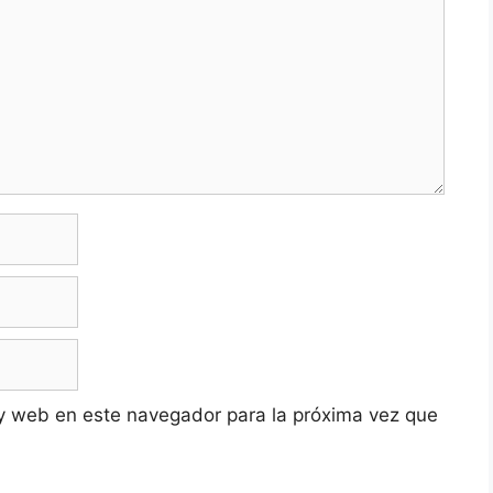
y web en este navegador para la próxima vez que