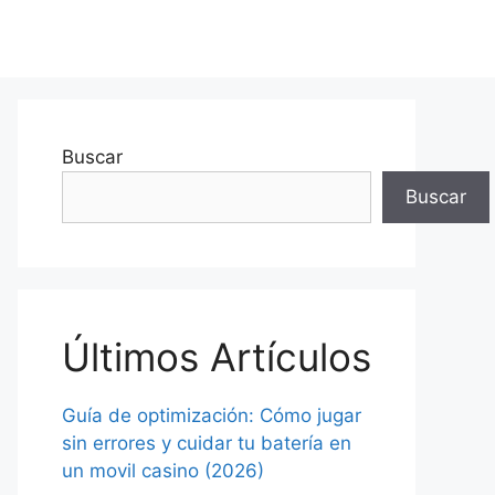
Buscar
Buscar
Últimos Artículos
Guía de optimización: Cómo jugar
sin errores y cuidar tu batería en
un movil casino (2026)