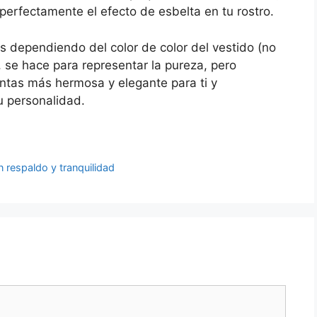
perfectamente el efecto de esbelta en tu rostro.
s dependiendo del color de color del vestido (no
, se hace para representar la pureza, pero
entas más hermosa y elegante para ti y
u personalidad.
 respaldo y tranquilidad