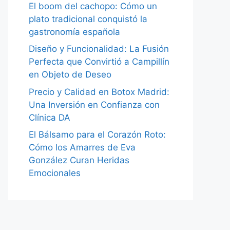
El boom del cachopo: Cómo un
plato tradicional conquistó la
gastronomía española
Diseño y Funcionalidad: La Fusión
Perfecta que Convirtió a Campillín
en Objeto de Deseo
Precio y Calidad en Botox Madrid:
Una Inversión en Confianza con
Clínica DA
El Bálsamo para el Corazón Roto:
Cómo los Amarres de Eva
González Curan Heridas
Emocionales