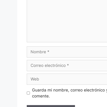
Nombre
Correo
electrónico
Web
Guarda mi nombre, correo electrónico 
comente.