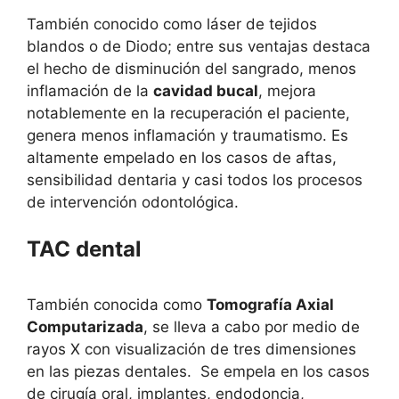
También conocido como láser de tejidos
blandos o de Diodo; entre sus ventajas destaca
el hecho de disminución del sangrado, menos
inflamación de la
cavidad bucal
, mejora
notablemente en la recuperación el paciente,
genera menos inflamación y traumatismo. Es
altamente empelado en los casos de aftas,
sensibilidad dentaria y casi todos los procesos
de intervención odontológica.
TAC dental
También conocida como
Tomografía Axial
Computarizada
, se lleva a cabo por medio de
rayos X con visualización de tres dimensiones
en las piezas dentales. Se empela en los casos
de cirugía oral, implantes, endodoncia,