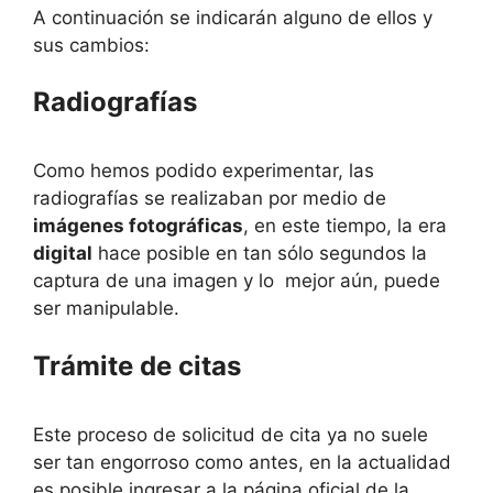
A continuación se indicarán alguno de ellos y
sus cambios:
Radiografías
Como hemos podido experimentar, las
radiografías se realizaban por medio de
imágenes fotográficas
, en este tiempo, la era
digital
hace posible en tan sólo segundos la
captura de una imagen y lo mejor aún, puede
ser manipulable.
Trámite de citas
Este proceso de solicitud de cita ya no suele
ser tan engorroso como antes, en la actualidad
es posible ingresar a la página oficial de la