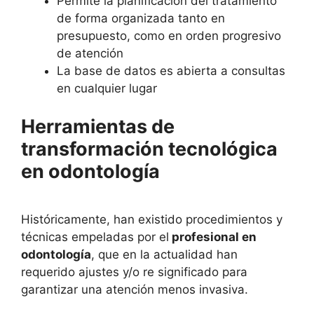
Permite la planificación del tratamiento
de forma organizada tanto en
presupuesto, como en orden progresivo
de atención
La base de datos es abierta a consultas
en cualquier lugar
Herramientas de
transformación tecnológica
en odontología
Históricamente, han existido procedimientos y
técnicas empeladas por el
profesional en
odontología
, que en la actualidad han
requerido ajustes y/o re significado para
garantizar una atención menos invasiva.