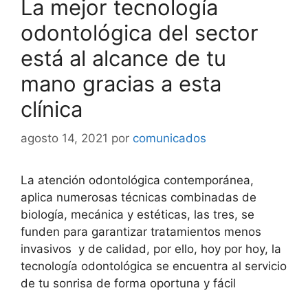
La mejor tecnología
odontológica del sector
está al alcance de tu
mano gracias a esta
clínica
agosto 14, 2021
por
comunicados
La atención odontológica contemporánea,
aplica numerosas técnicas combinadas de
biología, mecánica y estéticas, las tres, se
funden para garantizar tratamientos menos
invasivos y de calidad, por ello, hoy por hoy, la
tecnología odontológica se encuentra al servicio
de tu sonrisa de forma oportuna y fácil