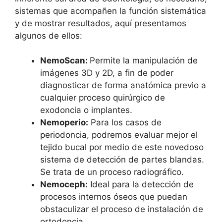
sistemas que acompañen la función sistemática
y de mostrar resultados, aquí presentamos
algunos de ellos:
NemoScan:
Permite la manipulación de
imágenes 3D y 2D, a fin de poder
diagnosticar de forma anatómica previo a
cualquier proceso quirúrgico de
exodoncia o implantes.
Nemoperio:
Para los casos de
periodoncia, podremos evaluar mejor el
tejido bucal por medio de este novedoso
sistema de detección de partes blandas.
Se trata de un proceso radiográfico.
Nemoceph:
Ideal para la detección de
procesos internos óseos que puedan
obstaculizar el proceso de instalación de
ortodoncia.