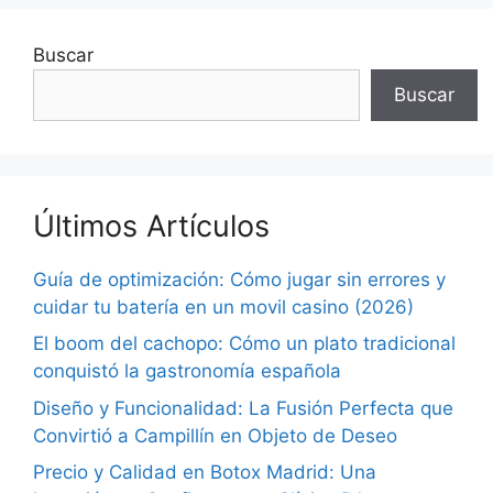
Buscar
Buscar
Últimos Artículos
Guía de optimización: Cómo jugar sin errores y
cuidar tu batería en un movil casino (2026)
El boom del cachopo: Cómo un plato tradicional
conquistó la gastronomía española
Diseño y Funcionalidad: La Fusión Perfecta que
Convirtió a Campillín en Objeto de Deseo
Precio y Calidad en Botox Madrid: Una