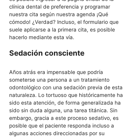
clínica dental de preferencia y programar
nuestra cita según nuestra agenda ¡Qué
cómodo! ¿Verdad? Incluso, el formulario que
suele aplicarse a la primera cita, es posible
hacerlo mediante esta vía.
Sedación consciente
Años atrás era impensable que podría
someterse una persona a un tratamiento
odontológico con una sedación previa de esta
naturaleza. Lo tortuoso que históricamente ha
sido esta atención, de forma generalizada ha
sido sin duda alguna, una tarea titánica. Sin
embargo, gracia a este proceso sedativo, es
posible que el paciente responda incluso a
algunas acciones direccionadas por su