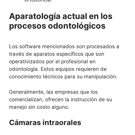
Aparatología actual en los
procesos odontológicos
Los software mencionados son procesados a
través de aparatos específicos que son
operativizados por el profesional en
odontología. Estos equipos requieren de
conocimiento técnicos para su manipulación.
Generalmente, las empresas que los
comercializan, ofrecen la instrucción de su
manejo sin costo alguno.
Cámaras intraorales