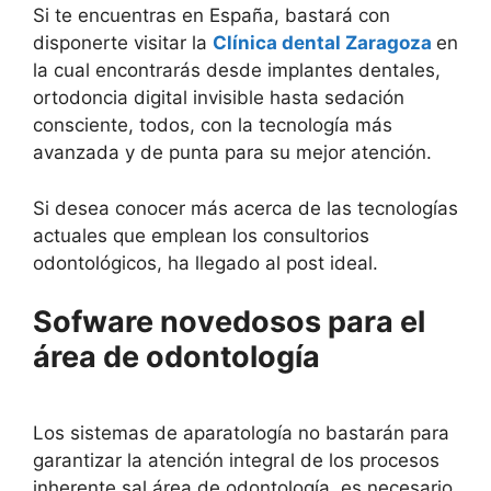
Si te encuentras en España, bastará con
disponerte visitar la
Clínica dental Zaragoza
en
la cual encontrarás desde implantes dentales,
ortodoncia digital invisible hasta sedación
consciente, todos, con la tecnología más
avanzada y de punta para su mejor atención.
Si desea conocer más acerca de las tecnologías
actuales que emplean los consultorios
odontológicos, ha llegado al post ideal.
Sofware novedosos para el
área de odontología
Los sistemas de aparatología no bastarán para
garantizar la atención integral de los procesos
inherente sal área de odontología, es necesario,