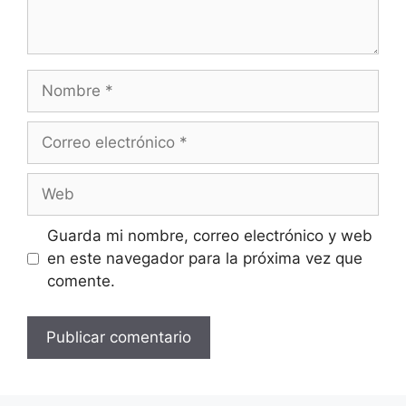
Nombre
Correo
electrónico
Web
Guarda mi nombre, correo electrónico y web
en este navegador para la próxima vez que
comente.