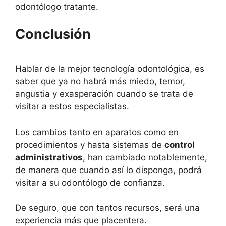
odontólogo tratante.
Conclusión
Hablar de la mejor tecnología odontológica, es
saber que ya no habrá más miedo, temor,
angustia y exasperación cuando se trata de
visitar a estos especialistas.
Los cambios tanto en aparatos como en
procedimientos y hasta sistemas de
control
administrativos
, han cambiado notablemente,
de manera que cuando así lo disponga, podrá
visitar a su odontólogo de confianza.
De seguro, que con tantos recursos, será una
experiencia más que placentera.