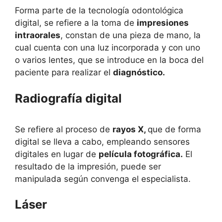
Forma parte de la tecnología odontológica
digital, se refiere a la toma de
impresiones
intraorales
, constan de una pieza de mano, la
cual cuenta con una luz incorporada y con uno
o varios lentes, que se introduce en la boca del
paciente para realizar el
diagnóstico.
Radiografía digital
Se refiere al proceso de
rayos X,
que de forma
digital se lleva a cabo, empleando sensores
digitales en lugar de
película fotográfica.
El
resultado de la impresión, puede ser
manipulada según convenga el especialista.
Láser