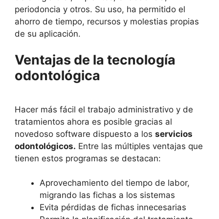
periodoncia y otros. Su uso, ha permitido el
ahorro de tiempo, recursos y molestias propias
de su aplicación.
Ventajas de la tecnología
odontológica
Hacer más fácil el trabajo administrativo y de
tratamientos ahora es posible gracias al
novedoso software dispuesto a los
servicios
odontológicos.
Entre las múltiples ventajas que
tienen estos programas se destacan:
Aprovechamiento del tiempo de labor,
migrando las fichas a los sistemas
Evita pérdidas de fichas innecesarias