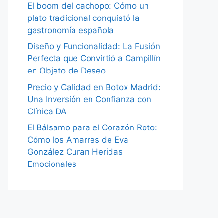
El boom del cachopo: Cómo un
plato tradicional conquistó la
gastronomía española
Diseño y Funcionalidad: La Fusión
Perfecta que Convirtió a Campillín
en Objeto de Deseo
Precio y Calidad en Botox Madrid:
Una Inversión en Confianza con
Clínica DA
El Bálsamo para el Corazón Roto:
Cómo los Amarres de Eva
González Curan Heridas
Emocionales