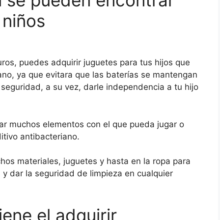
 niños
ros, puedes adquirir juguetes para tus hijos que
ano, ya que evitara que las baterías se mantengan
 seguridad, a su vez, darle independencia a tu hijo
rar muchos elementos con el que pueda jugar o
itivo antibacteriano.
os materiales, juguetes y hasta en la ropa para
 y dar la seguridad de limpieza en cualquier
ene el adquirir