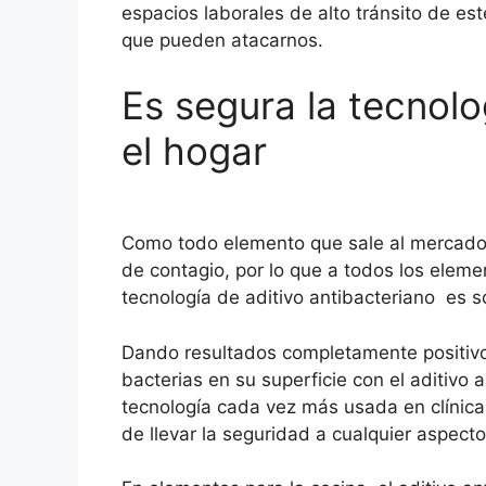
espacios laborales de alto tránsito de e
que pueden atacarnos.
Es segura la tecnolo
el hogar
Como todo elemento que sale al mercado,
de contagio, por lo que a todos los elemen
tecnología de aditivo antibacteriano es 
Dando resultados completamente positivos
bacterias en su superficie con el aditivo
tecnología cada vez más usada en clínicas
de llevar la seguridad a cualquier aspecto