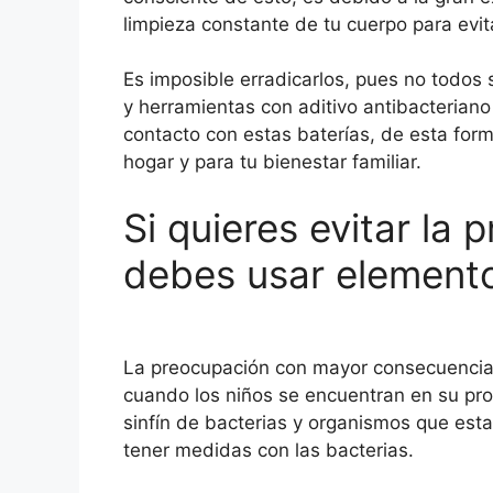
limpieza constante de tu cuerpo para evit
Es imposible erradicarlos, pues no todo
y herramientas con aditivo antibacteriano 
contacto con estas baterías, de esta for
hogar y para tu bienestar familiar.
Si quieres evitar la
debes usar elemento
La preocupación con mayor consecuencia e
cuando los niños se encuentran en su pro
sinfín de bacterias y organismos que est
tener medidas con las bacterias.