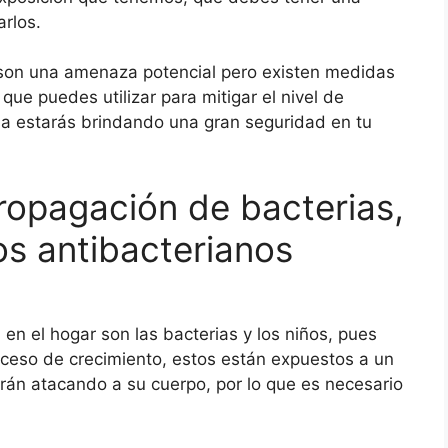
arlos.
s son una amenaza potencial pero existen medidas
que puedes utilizar para mitigar el nivel de
ma estarás brindando una gran seguridad en tu
 propagación de bacterias,
s antibacterianos
n el hogar son las bacterias y los niños, pues
ceso de crecimiento, estos están expuestos a un
arán atacando a su cuerpo, por lo que es necesario