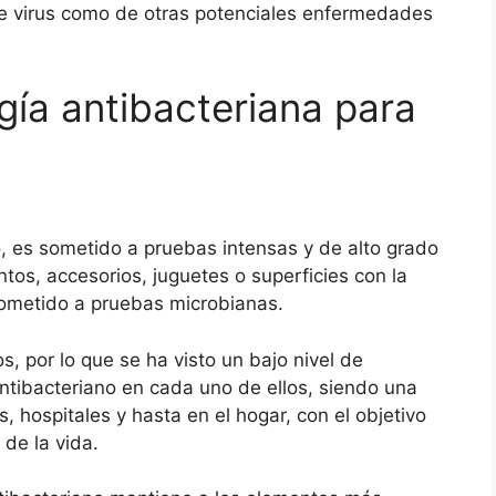
ste virus como de otras potenciales enfermedades
gía antibacteriana para
 es sometido a pruebas intensas y de alto grado
tos, accesorios, juguetes o superficies con la
sometido a pruebas microbianas.
, por lo que se ha visto un bajo nivel de
 antibacteriano en cada uno de ellos, siendo una
, hospitales y hasta en el hogar, con el objetivo
 de la vida.