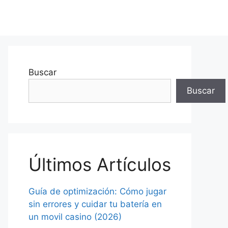
Buscar
Buscar
Últimos Artículos
Guía de optimización: Cómo jugar
sin errores y cuidar tu batería en
un movil casino (2026)