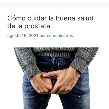
Cómo cuidar la buena salud
de la próstata
agosto 16, 2021
por
comunicados