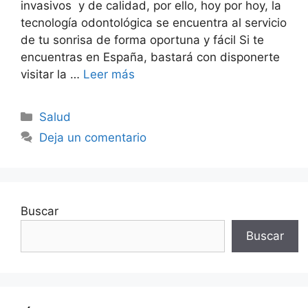
invasivos y de calidad, por ello, hoy por hoy, la
tecnología odontológica se encuentra al servicio
de tu sonrisa de forma oportuna y fácil Si te
encuentras en España, bastará con disponerte
visitar la …
Leer más
Categorías
Salud
Deja un comentario
Buscar
Buscar