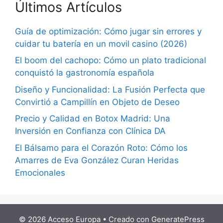
Últimos Artículos
Guía de optimización: Cómo jugar sin errores y
cuidar tu batería en un movil casino (2026)
El boom del cachopo: Cómo un plato tradicional
conquistó la gastronomía española
Diseño y Funcionalidad: La Fusión Perfecta que
Convirtió a Campillín en Objeto de Deseo
Precio y Calidad en Botox Madrid: Una
Inversión en Confianza con Clínica DA
El Bálsamo para el Corazón Roto: Cómo los
Amarres de Eva González Curan Heridas
Emocionales
© 2026 Acceso Europa
• Creado con
GeneratePress