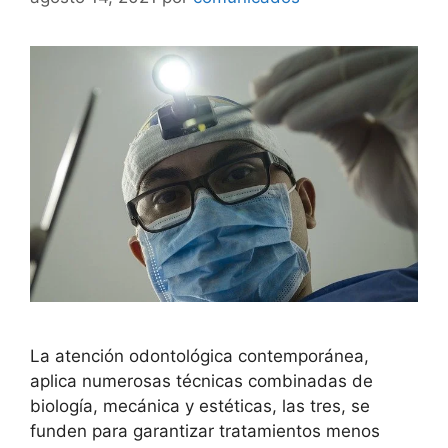
La atención odontológica contemporánea,
aplica numerosas técnicas combinadas de
biología, mecánica y estéticas, las tres, se
funden para garantizar tratamientos menos