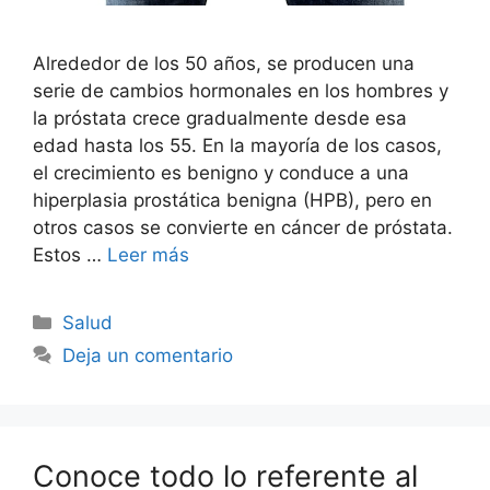
Alrededor de los 50 años, se producen una
serie de cambios hormonales en los hombres y
la próstata crece gradualmente desde esa
edad hasta los 55. En la mayoría de los casos,
el crecimiento es benigno y conduce a una
hiperplasia prostática benigna (HPB), pero en
otros casos se convierte en cáncer de próstata.
Estos …
Leer más
Categorías
Salud
Deja un comentario
Conoce todo lo referente al