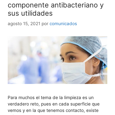
componente antibacteriano y
sus utilidades
agosto 15, 2021
por
comunicados
Para muchos el tema de la limpieza es un
verdadero reto, pues en cada superficie que
vemos y en la que tenemos contacto, existe