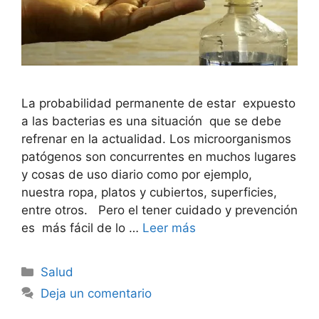
La probabilidad permanente de estar expuesto
a las bacterias es una situación que se debe
refrenar en la actualidad. Los microorganismos
patógenos son concurrentes en muchos lugares
y cosas de uso diario como por ejemplo,
nuestra ropa, platos y cubiertos, superficies,
entre otros. Pero el tener cuidado y prevención
es más fácil de lo …
Leer más
Categorías
Salud
Deja un comentario