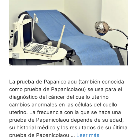
La prueba de Papanicolaou (también conocida
como prueba de Papanicolaou) se usa para el
diagnóstico del cáncer del cuello uterino
cambios anormales en las células del cuello
uterino. La frecuencia con la que se hace una
prueba de Papanicolaou depende de su edad,
su historial médico y los resultados de su última
prueba de Papanicolaou …
Leer más